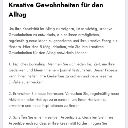
Kreative Gewohnheiten für den
Alltag
Um Ihre Kreativität im Alltag zu steigern, ist es wichtig, kreative
Gewohnheiten zu entwickeln, die es Ihnen ermöglichen,
regelmäßig neue Ideen zu generieren und Ihre kreative Energie zu
fördern. Hier sind 5 Möglichkeiten, wie Sie Ihre kreativen
Gewohnheiten für den Alltag entwickeln können:
1. Tägliches Journaling: Nehmen Sie sich jeden Tag Zeit, um Ihre
Gedanken und Ideen in einem Journal festzuhalten. Dieser Prozess
kann Ihnen helfen, Ihre Gedanken zu ordnen und neue kreative
Einfälle zu entwickeln.
2. Erforschen Sie neue Interessen: Versuchen Sie, regelmäßig neue
Aktivitäten oder Hobbys zu erkunden, um Ihren Horizont zu
erweitern und neue Inspirationen zu finden.
3. Schaffen Sie einen kreativen Arbeitsplatz: Gestalten Sie Ihren
Arbeitsbereich so, dass er Ihre Kreativität fördert. Fügen Sie