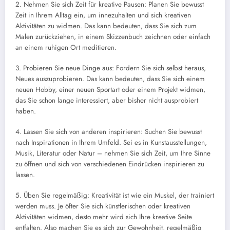
2. Nehmen Sie sich Zeit für kreative Pausen: Planen Sie bewusst
Zeit in Ihrem Alltag ein, um innezuhalten und sich kreativen
Aktivitäten zu widmen. Das kann bedeuten, dass Sie sich zum
Malen zurückziehen, in einem Skizzenbuch zeichnen oder einfach
an einem ruhigen Ort meditieren.
3. Probieren Sie neue Dinge aus: Fordern Sie sich selbst heraus,
Neues auszuprobieren. Das kann bedeuten, dass Sie sich einem
neuen Hobby, einer neuen Sportart oder einem Projekt widmen,
das Sie schon lange interessiert, aber bisher nicht ausprobiert
haben.
4. Lassen Sie sich von anderen inspirieren: Suchen Sie bewusst
nach Inspirationen in Ihrem Umfeld. Sei es in Kunstausstellungen,
Musik, Literatur oder Natur – nehmen Sie sich Zeit, um Ihre Sinne
zu öffnen und sich von verschiedenen Eindrücken inspirieren zu
lassen.
5. Üben Sie regelmäßig: Kreativität ist wie ein Muskel, der trainiert
werden muss. Je öfter Sie sich künstlerischen oder kreativen
Aktivitäten widmen, desto mehr wird sich Ihre kreative Seite
entfalten. Also machen Sie es sich zur Gewohnheit, regelmäßig