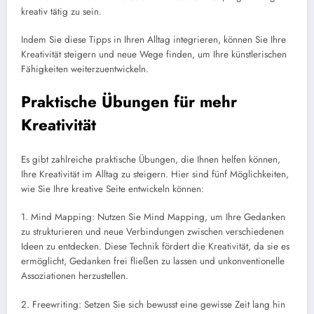
kreativ tätig zu sein.
Indem Sie diese Tipps in Ihren Alltag integrieren, können Sie Ihre
Kreativität steigern und neue Wege finden, um Ihre künstlerischen
Fähigkeiten weiterzuentwickeln.
Praktische Übungen für mehr
Kreativität
Es gibt zahlreiche praktische Übungen, die Ihnen helfen können,
Ihre Kreativität im Alltag zu steigern. Hier sind fünf Möglichkeiten,
wie Sie Ihre kreative Seite entwickeln können:
1. Mind Mapping: Nutzen Sie Mind Mapping, um Ihre Gedanken
zu strukturieren und neue Verbindungen zwischen verschiedenen
Ideen zu entdecken. Diese Technik fördert die Kreativität, da sie es
ermöglicht, Gedanken frei fließen zu lassen und unkonventionelle
Assoziationen herzustellen.
2. Freewriting: Setzen Sie sich bewusst eine gewisse Zeit lang hin