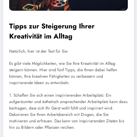
Tipps zur Steigerung Ihrer
Kreativität im Alltag
Natürlich, hier ist der Text für Sie:
Es gibt viele Möglichkeiten, wie Sie Ihre Kreativität im Alltag
steigern können. Hier sind fünf Tipps, die Ihnen dabei helfen
können, Ihre kreativen Fähigkeiten zu verbessern und
inspirierende Ideen zu entwickeln.
1. Schaffen Sie sich einen inspirierenden Arbeitsplatz: Ein
aufgeräumter und ästhetisch ansprechender Arbeitsplatz kann dazu
beitragen, dass sich Ihr Geist wohl fühlt und inspiriert wird.
Dekorieren Sie Ihren Arbeitsbereich mit Dingen, die Sie
motivieren und erfreuen. Das kann von inspirierenden Zitaten bis
hin zu Bildern oder Pflanzen reichen.