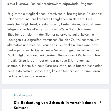
słowa kluczowe. Poniżej przedstawiam odpowiedni fragment:
Es gibt viele Möglichkeiten, Kreativität in Ihre täglichen Routinen zu
integrieren und Ihre kreativen Fähigkeiten zu steigern. Eine
einfache Möglichkeit, kreativ zu sein, besteht darin, bewusst neue
Wege zur Problemlösung zu finden. Wenn Sie sich in einer
Situation befinden, in der Sie normalerweise auf altbekannte
Lösungen zurückgreifen, versuchen Sie, sich Zeit zu nehmen, um
alternative und kreative Lösungen zu entwickeln. Dies kann dazu
beitragen, dass Ihr Gehirn neue Verbindungen herstellt und Ihre
Denkfähigkeiten erweitert werden. Eine weitere Möglichkeit, Ihre
Kreativität zu fördern, besteht darin, neue Erfahrungen zu
sammeln. Indem Sie neue Orte besuchen, neue Bücher lesen oder
neue Aktivitäten ausprobieren, können Sie Ihr Gehirn stimulieren
und neue Ideen generieren.
Previous post
Die Bedeutung von Schmuck in verschiedenen
Kulturen