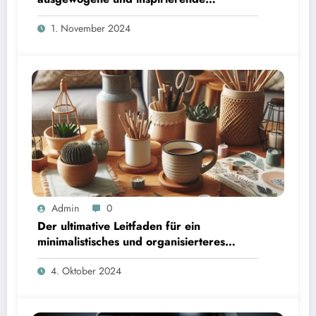
Ernährung
1. November 2024
Admin
0
Der ultimative Leitfaden für ein
minimalistisches und organisierteres
Zuhause
4. Oktober 2024