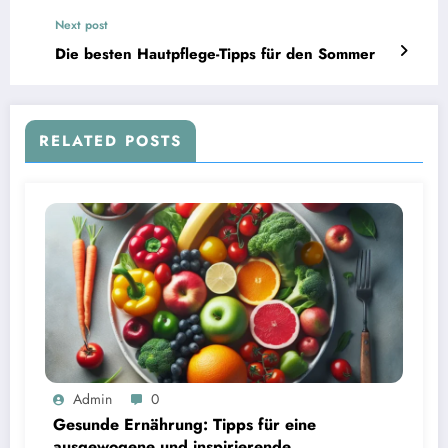
Next post
Die besten Hautpflege-Tipps für den Sommer
RELATED POSTS
Admin
0
Gesunde Ernährung: Tipps für eine
ausgewogene und inspirierende