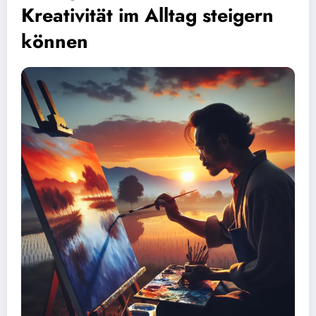
Kreativität im Alltag steigern
können