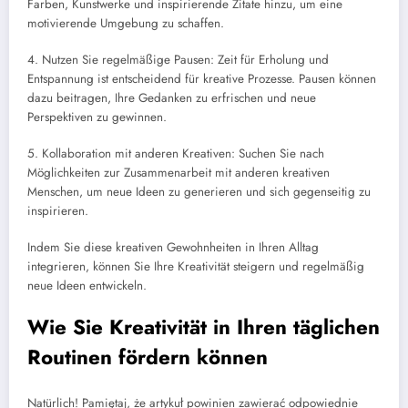
Farben, Kunstwerke und inspirierende Zitate hinzu, um eine
motivierende Umgebung zu schaffen.
4. Nutzen Sie regelmäßige Pausen: Zeit für Erholung und
Entspannung ist entscheidend für kreative Prozesse. Pausen können
dazu beitragen, Ihre Gedanken zu erfrischen und neue
Perspektiven zu gewinnen.
5. Kollaboration mit anderen Kreativen: Suchen Sie nach
Möglichkeiten zur Zusammenarbeit mit anderen kreativen
Menschen, um neue Ideen zu generieren und sich gegenseitig zu
inspirieren.
Indem Sie diese kreativen Gewohnheiten in Ihren Alltag
integrieren, können Sie Ihre Kreativität steigern und regelmäßig
neue Ideen entwickeln.
Wie Sie Kreativität in Ihren täglichen
Routinen fördern können
Natürlich! Pamiętaj, że artykuł powinien zawierać odpowiednie