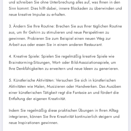
und schreiben Sie ohne Unterbrechung alles auf, was Ihnen in den
Sinn kommt. Dies hilft dabei, innere Blockaden zu überwinden und
neue kreative Impulse zu erhalten.
3. Ändern Sie Ihre Routine: Brechen Sie aus Ihrer täglichen Routine
aus, um Ihr Gehirn zu stimulieren und neue Perspektiven zu
gewinnen. Probieren Sie zum Beispiel einen neuen Weg zur
Arbeit aus oder essen Sie in einem anderen Restaurant.
4. Kreative Spiele: Spielen Sie regelmäßig kreative Spiele wie
Brainstorming-Sitzungen, Wort- oder Bild-Assoziationsspiele, um
Ihre Denkfähigkeiten zu erweitern und neue Ideen zu generieren.
5. Künstlerische Aktivitäten: Versuchen Sie sich in künstlerischen
Aktivitäten wie Malen, Musizieren oder Handwerken. Das Ausüben
einer künstlerischen Tätigkeit regt die Fantasie an und fördert die
Entfaltung der eigenen Kreativität.
Indem Sie regelmäßig diese praktischen Übungen in Ihren Alltag
integrieren, können Sie Ihre Kreativität kontinuierlich steigern und
neue Inspirationen gewinnen.