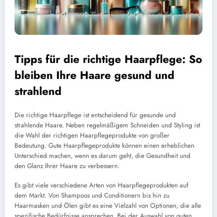
Tipps für die richtige Haarpflege: So
bleiben Ihre Haare gesund und
strahlend
Die richtige Haarpflege ist entscheidend für gesunde und
strahlende Haare. Neben regelmäßigem Schneiden und Styling ist
die Wahl der richtigen Haarpflegeprodukte von großer
Bedeutung. Gute Haarpflegeprodukte können einen erheblichen
Unterschied machen, wenn es darum geht, die Gesundheit und
den Glanz Ihrer Haare zu verbessern.
Es gibt viele verschiedene Arten von Haarpflegeprodukten auf
dem Markt. Von Shampoos und Conditionern bis hin zu
Haarmasken und Ölen gibt es eine Vielzahl von Optionen, die alle
spezifische Bedürfnisse ansprechen. Bei der Auswahl von guten