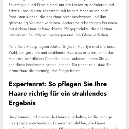
Feuchtigkeit und Protein sind, um die Locken zu definieren und
Frizz zu reduzieren. Menschen mit feinem Haar sollten nach
Produkten suchen, die das Haar nicht beschweren und ihm
gleichzeitig Volumen verleihen. Andererseits benötigen Personen
mit dickem Haar tiefenwirksame Pflegeprodukte, die das Haar
intensiv mit Feuchtigkeit versorgen und ihm Glanz verleihen.
Natürliche Haarpflegeprodukte für jeden Haartyp sind die beste
Wahl, um gesunde und strahlende Haare zu erhalten, ohne das
Haar mit schädlichen Chemikalien zu belasten. Indem Sie auf
natürliche Inhaltsstoffe achten, können Sie sicher sein, dass Sie
Ihrem Haar die bestmögliche Pflege bieten.
Expertenrat: So pflegen Sie Ihre
Haare richtig für ein strahlendes
Ergebnis
Um gesunde und strahlende Haare zu erhalten, ist die richtige
Haarpflege entscheidend. Experten empfehlen, die Haare