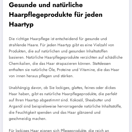
Gesunde und natürliche
Haarpflegeprodukte für jeden
Haartyp
Die richtige Haarpflege ist entscheidend für gesunde und
strahlende Haare. Für jeden Haartyp gibt es eine Vielzahl von
Produkten, die auf natürlichen und gesunden Inhaltsstoffen
basieren. Natürliche Haarpflegeprodukte verzichten auf schädliche
Chemikalien, die das Haar strapazieren können. Stattdessen
enthalten sie natürliche Öle, Proteine und Vitamine, die das Haar
von innen heraus pflegen und stärken.
Unabhängig davon, ob Sie lockiges, glattes, feines oder dickes
Haar haben, gibt es natürliche Haarpflegeprodukte, die perfekt
auf Ihren Haartyp abgestimmt sind. Kokosöl, Sheabutter und
Arganöl sind beispielsweise hervorragende natürliche Inhaltsstoffe,
die Feuchtigkeit spenden und das Haar glänzend und
geschmeidig machen.
Für lockiges Haar eignen sich Pflegeprodukte, die reich an