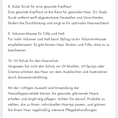
8. Scalp Scrub für eine gesunde Kopfhaut
Eine gesunde Kopfhaut ist die Basis für gesundes Haar. Ein Scalp
Scrub entfernt sanft abgestorbene Hautzellen und Unreinheiten,
fördert die Durchblutung und sorgt so für optimales Haarwachstum.
9. Volumen-Mousse für Fülle und Halt
Für mehr Volumen und Halt beim Styling ist ein Volumen-Mousse
empfehlenswert. Es gibt feinem Haar Struktur und Fülle, ohne es zu
beschweren.
10. UV-Schutz für den Haarschutz
Vergessen Sie nicht den Schutz vor UV-Strahlen. UV-Sprays oder
Cremes schützen das Haar vor dem Ausbleichen und Austrocknen
durch Sonneneinstrahlung.
Mit der richtigen Auswahl und Anwendung der
Haarpflegeprodukte können Sie gesunde, glänzende Haare
erhalten und langfristig pflegen. Achten Sie darauf, Produkte zu
wählen, die zu Ihrem individuellen Haartyp passen, und gönnen
Sie Ihrem Haar regelmäßig intensive Pflegebehandlungen.