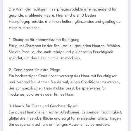
Die Wahl der richtigen Haarpflegeprodukte ist entscheidend für
gesunde, strahlende Haare. Hier sind die 10 besten
Haarpflegeprodukte, die Ihnen helfen, glänzendes und gepflegtes
Haar zu erreichen.
1. Shampoo für tiefenwirksame Reinigung
Ein gutes Shampoo ist der Schlüssel zu gesunden Haaren. Wählen
Sie ein Produkt, das sanft reinigt und gleichzeitig Feuchtigkeit
spendet, um das Haar nicht auszutrocknen.
2. Conditioner für extra Pflege
Ein hochwertiger Conditioner versorgt das Haar mit Feuchtigkeit
und Nährstoffen. Achten Sie darauf, einen Conditioner zu wählen,
der zur spezifischen Haarstruktur passt, beispielsweise für
trockenes, coloriertes oder feines Haar.
3. Haaröl für Glanz und Geschmeidigkeit
Ein gutes Haaröl ist ein echter Alleskönner. Es spendet Feuchtigkeit,
glättet die Haaroberfläche und sorgt für strahlenden Glanz. Tragen
Sie es sparsam auf, um ein fettiges Aussehen zu vermeiden.