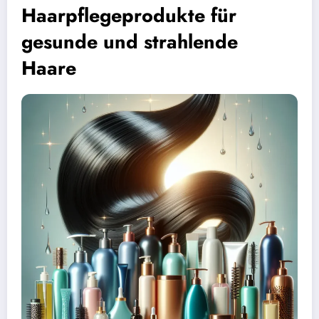
Haarpflegeprodukte für
gesunde und strahlende
Haare