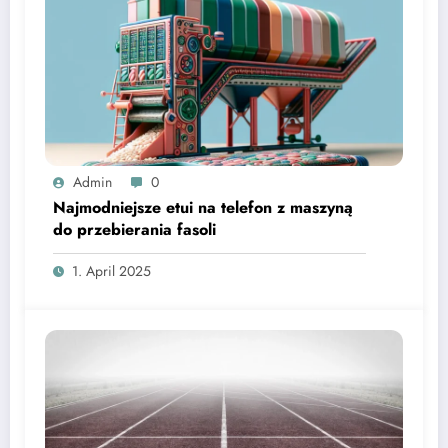
Admin
0
Najmodniejsze etui na telefon z maszyną
do przebierania fasoli
1. April 2025