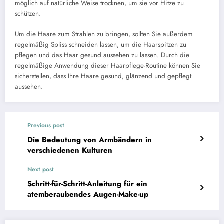
möglich auf natürliche Weise trocknen, um sie vor Hitze zu
schützen.
Um die Haare zum Strahlen zu bringen, sollten Sie außerdem
regelmäßig Spliss schneiden lassen, um die Haarspitzen zu
pflegen und das Haar gesund aussehen zu lassen. Durch die
regelmäßige Anwendung dieser Haarpflege-Routine können Sie
sicherstellen, dass Ihre Haare gesund, glänzend und gepflegt
aussehen.
Previous post
Die Bedeutung von Armbändern in
verschiedenen Kulturen
Next post
Schritt-für-Schritt-Anleitung für ein
atemberaubendes Augen-Make-up