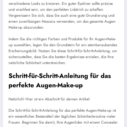
verschiedene Looks zu kreieren. Ein guter Eyeliner sollte präzise
und wischfest sein, um den perfekten Lidstrich zu schaffen.
Vergewissern Sie sich, dass Sie auch eine gute Grundierung und
einen zuverlässigen Mascara verwenden, um das gesamte Augen-
Make-up abzurunden.
Indem Sie die richtigen Farben und Produkte für Ihr Augen-Make-
up auswählen, legen Sie den Grundstein für ein atemberaubendes
Erscheinungsbild. Nutzen Sie diese Schritt-für-Schritt-Anleitung, um
sicherzustellen, dass Sie die besten Ergebnisse erzielen, die Ihre
natürliche Schönheit unterstreichen.
Schritt-für-Schritt-Anleitung für das
perfekte Augen-Make-up
Natürlich! Hier ist ein Abschnitt für deinen Artikel:
Die Schritt-für-Schritt-Anleitung für das perfekte Augen-Make-up ist
ein wesentlicher Bestandteil der täglichen Schönheitsroutine vieler
Frauen. Beginnen Sie damit, Ihre Augenlider mit einem Concealer