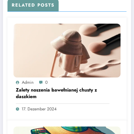
RELATED POSTS
Admin
0
Zalety noszenia bawełnianej chusty z
daszkiem
17. Dezember 2024