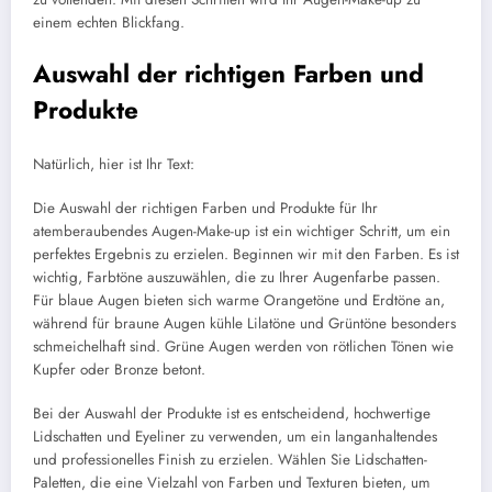
einem echten Blickfang.
Auswahl der richtigen Farben und
Produkte
Natürlich, hier ist Ihr Text:
Die Auswahl der richtigen Farben und Produkte für Ihr
atemberaubendes Augen-Make-up ist ein wichtiger Schritt, um ein
perfektes Ergebnis zu erzielen. Beginnen wir mit den Farben. Es ist
wichtig, Farbtöne auszuwählen, die zu Ihrer Augenfarbe passen.
Für blaue Augen bieten sich warme Orangetöne und Erdtöne an,
während für braune Augen kühle Lilatöne und Grüntöne besonders
schmeichelhaft sind. Grüne Augen werden von rötlichen Tönen wie
Kupfer oder Bronze betont.
Bei der Auswahl der Produkte ist es entscheidend, hochwertige
Lidschatten und Eyeliner zu verwenden, um ein langanhaltendes
und professionelles Finish zu erzielen. Wählen Sie Lidschatten-
Paletten, die eine Vielzahl von Farben und Texturen bieten, um