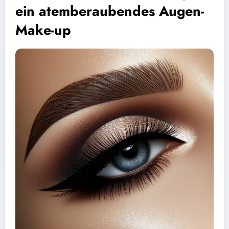
ein atemberaubendes Augen-
Make-up