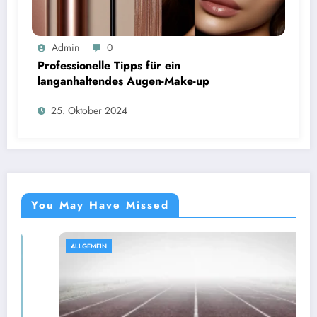
Admin
0
Professionelle Tipps für ein
langanhaltendes Augen-Make-up
25. Oktober 2024
You May Have Missed
ALLGEMEIN