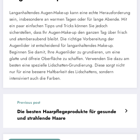
Langanhaltendes Augen-Make-up kann eine echte Herausforderung
sein, insbesondere an warmen Tagen oder für lange Abende. Mit
ein paar einfachen Tipps und Tricks können Sie jedoch
sicherstellen, dass Ihr Augen-Make-up den ganzen Tag über frisch
und atemberaubend bleibt. Die richtige Vorbereitung der
Augenlider ist entscheidend für langanhaltendes Make-up.
Beginnen Sie damit, Ihre Augenlider zu grundieren, um eine
glatte und ölfreie Oberfläche zu schaffen. Verwenden Sie dazu am
besten eine spezielle Lidschatten-Grundierung. Diese sorgt nicht
nur für eine bessere Haltbarkeit des Lidschattens, sondern
intensiviert auch die Farben.
Previous post
Die besten Haarpflegeprodukte für gesunde
und strahlende Haare