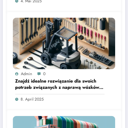
4. Mai 2025
Admin
0
Znajdź idealne rozwiązanie dla swoich
potrzeb związanych z naprawą wózków
widłowych
8. April 2025