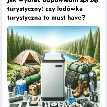
turystyczny: czy lodówka
turystyczna to must have?