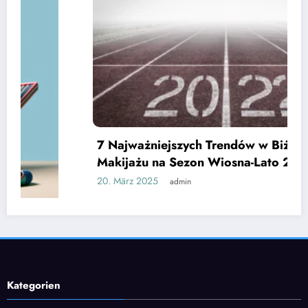
7 Najważniejszych Trendów w Biżuterii i
Makijażu na Sezon Wiosna-Lato 2022!
20. März 2025
admin
Kategorien