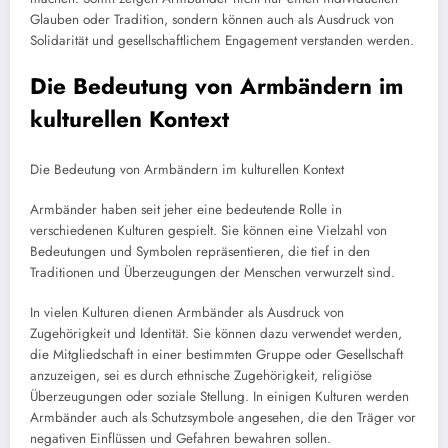
Glauben oder Tradition, sondern können auch als Ausdruck von
Solidarität und gesellschaftlichem Engagement verstanden werden.
Die Bedeutung von Armbändern im
kulturellen Kontext
Die Bedeutung von Armbändern im kulturellen Kontext
Armbänder haben seit jeher eine bedeutende Rolle in
verschiedenen Kulturen gespielt. Sie können eine Vielzahl von
Bedeutungen und Symbolen repräsentieren, die tief in den
Traditionen und Überzeugungen der Menschen verwurzelt sind.
In vielen Kulturen dienen Armbänder als Ausdruck von
Zugehörigkeit und Identität. Sie können dazu verwendet werden,
die Mitgliedschaft in einer bestimmten Gruppe oder Gesellschaft
anzuzeigen, sei es durch ethnische Zugehörigkeit, religiöse
Überzeugungen oder soziale Stellung. In einigen Kulturen werden
Armbänder auch als Schutzsymbole angesehen, die den Träger vor
negativen Einflüssen und Gefahren bewahren sollen.