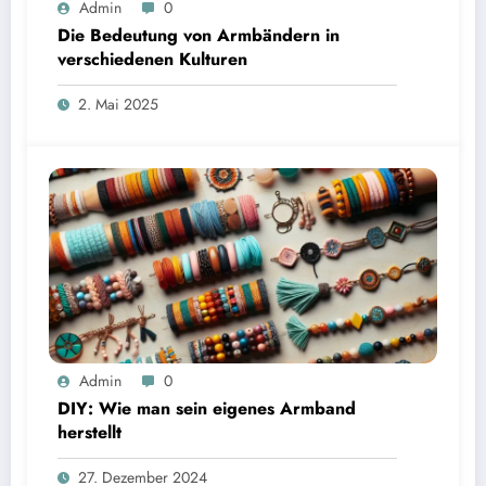
Admin
0
Die Bedeutung von Armbändern in
verschiedenen Kulturen
2. Mai 2025
Admin
0
DIY: Wie man sein eigenes Armband
herstellt
27. Dezember 2024