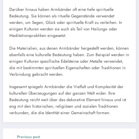
Darüber hinaus haben Armbänder oft eine tiefe spirituelle
Bedeutung. Sie können als rituelle Gegenstände verwendet
werden, um Segen, Glück oder spirituelle Kraft zu verleihen. In
einigen Kulturen werden sie auch als Teil von Heilungs- oder
Meditationspraktiken eingesetzt.
Die Materialien, aus denen Armbänder hergestellt werden, können
ebenfalls eine kulturelle Bedeutung haben. Zum Beispiel werden in
einigen Kulturen spezifische Edelsteine oder Metalle verwendet,
die mit bestimmten spirituellen Eigenschaften oder Traditionen in
Verbindung gebracht werden.
Insgesamt spiegeln Armbänder die Vielfalt und Komplexität der
kulturellen Überzeugungen auf der ganzen Welt wider. Ihre
Bedeutung reicht weit über das dekorative Element hinaus und ist
eng mit den historischen, religiösen und sozialen Traditionen
verbunden, die die Identität einer Gemeinschaft formen.
Previous post