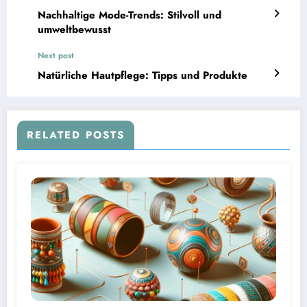
Nachhaltige Mode-Trends: Stilvoll und
umweltbewusst
Next post
Natürliche Hautpflege: Tipps und Produkte
RELATED POSTS