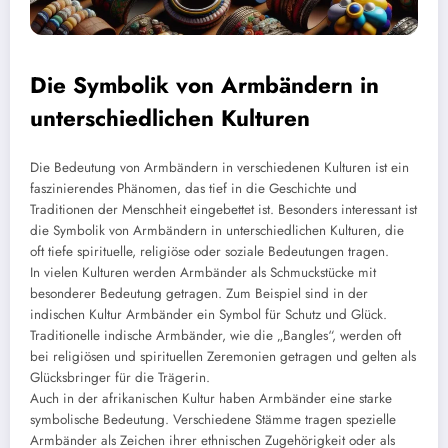
Die Symbolik von Armbändern in
unterschiedlichen Kulturen
Die Bedeutung von Armbändern in verschiedenen Kulturen ist ein
faszinierendes Phänomen, das tief in die Geschichte und
Traditionen der Menschheit eingebettet ist. Besonders interessant ist
die Symbolik von Armbändern in unterschiedlichen Kulturen, die
oft tiefe spirituelle, religiöse oder soziale Bedeutungen tragen.
In vielen Kulturen werden Armbänder als Schmuckstücke mit
besonderer Bedeutung getragen. Zum Beispiel sind in der
indischen Kultur Armbänder ein Symbol für Schutz und Glück.
Traditionelle indische Armbänder, wie die „Bangles“, werden oft
bei religiösen und spirituellen Zeremonien getragen und gelten als
Glücksbringer für die Trägerin.
Auch in der afrikanischen Kultur haben Armbänder eine starke
symbolische Bedeutung. Verschiedene Stämme tragen spezielle
Armbänder als Zeichen ihrer ethnischen Zugehörigkeit oder als