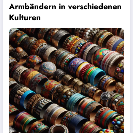
Armbändern in verschiedenen
Kulturen