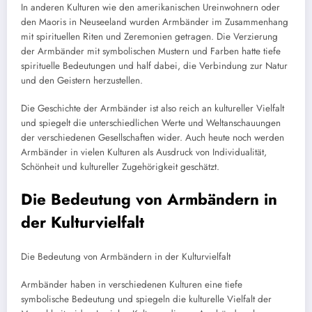
In anderen Kulturen wie den amerikanischen Ureinwohnern oder
den Maoris in Neuseeland wurden Armbänder im Zusammenhang
mit spirituellen Riten und Zeremonien getragen. Die Verzierung
der Armbänder mit symbolischen Mustern und Farben hatte tiefe
spirituelle Bedeutungen und half dabei, die Verbindung zur Natur
und den Geistern herzustellen.
Die Geschichte der Armbänder ist also reich an kultureller Vielfalt
und spiegelt die unterschiedlichen Werte und Weltanschauungen
der verschiedenen Gesellschaften wider. Auch heute noch werden
Armbänder in vielen Kulturen als Ausdruck von Individualität,
Schönheit und kultureller Zugehörigkeit geschätzt.
Die Bedeutung von Armbändern in
der Kulturvielfalt
Die Bedeutung von Armbändern in der Kulturvielfalt
Armbänder haben in verschiedenen Kulturen eine tiefe
symbolische Bedeutung und spiegeln die kulturelle Vielfalt der