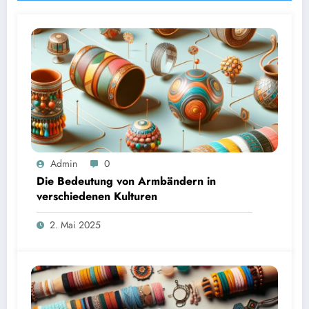
Admin
0
Die Bedeutung von Armbändern in
verschiedenen Kulturen
2. Mai 2025