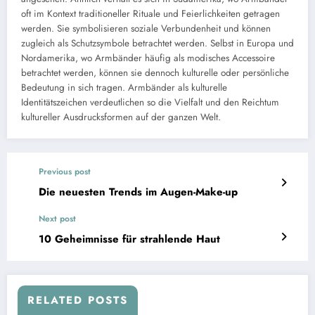
oft im Kontext traditioneller Rituale und Feierlichkeiten getragen
werden. Sie symbolisieren soziale Verbundenheit und können
zugleich als Schutzsymbole betrachtet werden. Selbst in Europa und
Nordamerika, wo Armbänder häufig als modisches Accessoire
betrachtet werden, können sie dennoch kulturelle oder persönliche
Bedeutung in sich tragen. Armbänder als kulturelle
Identitätszeichen verdeutlichen so die Vielfalt und den Reichtum
kultureller Ausdrucksformen auf der ganzen Welt.
Previous post
Die neuesten Trends im Augen-Make-up
Next post
10 Geheimnisse für strahlende Haut
RELATED POSTS