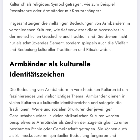
Kultur oft als religiöses Symbol getragen, wie zum Beispiel
Rosenkränze oder Armbänder mit Kreuzanhängern.
Insgesamt zeigen die vielfältigen Bedeutungen von Armbändern in
verschiedenen Kulturen, wie tief verwurzelt diese Accessoires in
der menschlichen Geschichte und Tradition sind. Sie dienen nicht
nur als schmückendes Element, sondern spiegeln auch die Vielfalt
und Bedeutung kultureller Traditionen und Rituale wider.
Armbänder als kulturelle
Identitätszeichen
Die Bedeutung von Armbändern in verschiedenen Kulturen ist ein
faszinierendes und vielschichtiges Thema. Armbänder dienen in
vielen Kulturen als kulturelle Identitätszeichen und spiegeln die
Traditionen, Werte und sozialen Strukturen der jeweiligen
Gesellschaften wider. In vielen afrikanischen Kulturen werden
beispielsweise Armbänder als Zeichen der Zugehörigkeit zu einer
bestimmten Ethnie oder Gemeinschaft getragen. Sie können auch
als Schmuckstücke mit spiritueller Bedeutung fungieren und