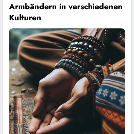
Armbändern in verschiedenen
Kulturen