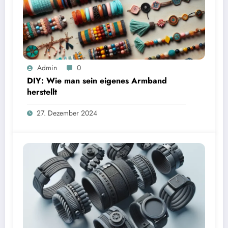
Admin
0
DIY: Wie man sein eigenes Armband
herstellt
27. Dezember 2024