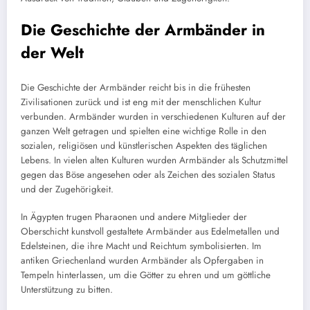
Die Geschichte der Armbänder in
der Welt
Die Geschichte der Armbänder reicht bis in die frühesten
Zivilisationen zurück und ist eng mit der menschlichen Kultur
verbunden. Armbänder wurden in verschiedenen Kulturen auf der
ganzen Welt getragen und spielten eine wichtige Rolle in den
sozialen, religiösen und künstlerischen Aspekten des täglichen
Lebens. In vielen alten Kulturen wurden Armbänder als Schutzmittel
gegen das Böse angesehen oder als Zeichen des sozialen Status
und der Zugehörigkeit.
In Ägypten trugen Pharaonen und andere Mitglieder der
Oberschicht kunstvoll gestaltete Armbänder aus Edelmetallen und
Edelsteinen, die ihre Macht und Reichtum symbolisierten. Im
antiken Griechenland wurden Armbänder als Opfergaben in
Tempeln hinterlassen, um die Götter zu ehren und um göttliche
Unterstützung zu bitten.