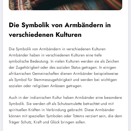
Die Symbolik von Armbändern in
verschiedenen Kulturen
Die Symbolik von Armbändern in verschiedenen Kulturen
Armbänder haben in verschiedenen Kulturen eine tiefe
symbolische Bedeutung. In vielen Kulturen werden sie als Zeichen
der Zugehörigkeit oder des sozialen Status getragen. In einigen
afrikanischen Gemeinschaften dienen Armbänder beispielsweise
als Symbol für Stammeszugehörigkeit und werden bei wichtigen
sozialen oder religiösen Anlässen getragen.
Auch in der indianischen Kultur haben Armbänder eine besondere
Symbolik. Sie werden oft als Schutzamulette betrachtet und mit
spirituellen Kräften in Verbindung gebracht. Diese Armbänder
können mit speziellen Symbolen oder Totems verziert sein, die dem
Träger Schutz, Kraft und Glück bringen sollen.