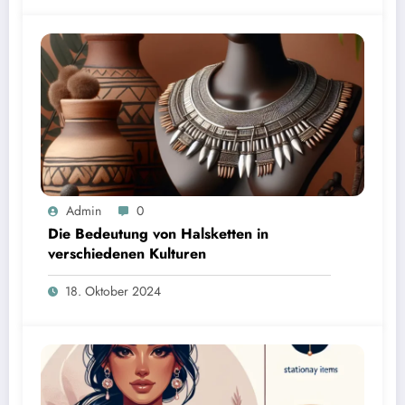
Admin
0
Die Bedeutung von Halsketten in
verschiedenen Kulturen
18. Oktober 2024