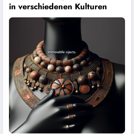
in verschiedenen Kulturen