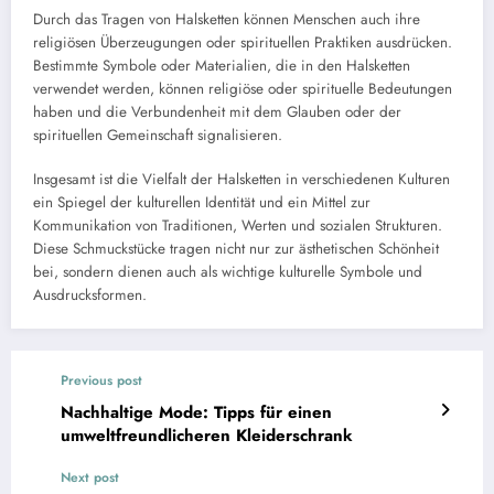
Durch das Tragen von Halsketten können Menschen auch ihre
religiösen Überzeugungen oder spirituellen Praktiken ausdrücken.
Bestimmte Symbole oder Materialien, die in den Halsketten
verwendet werden, können religiöse oder spirituelle Bedeutungen
haben und die Verbundenheit mit dem Glauben oder der
spirituellen Gemeinschaft signalisieren.
Insgesamt ist die Vielfalt der Halsketten in verschiedenen Kulturen
ein Spiegel der kulturellen Identität und ein Mittel zur
Kommunikation von Traditionen, Werten und sozialen Strukturen.
Diese Schmuckstücke tragen nicht nur zur ästhetischen Schönheit
bei, sondern dienen auch als wichtige kulturelle Symbole und
Ausdrucksformen.
Previous post
Nachhaltige Mode: Tipps für einen
umweltfreundlicheren Kleiderschrank
Next post