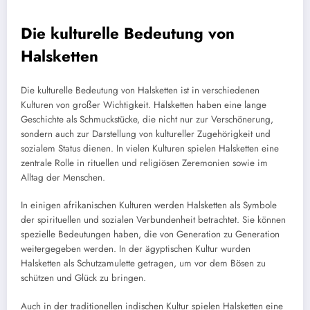
Die kulturelle Bedeutung von
Halsketten
Die kulturelle Bedeutung von Halsketten ist in verschiedenen
Kulturen von großer Wichtigkeit. Halsketten haben eine lange
Geschichte als Schmuckstücke, die nicht nur zur Verschönerung,
sondern auch zur Darstellung von kultureller Zugehörigkeit und
sozialem Status dienen. In vielen Kulturen spielen Halsketten eine
zentrale Rolle in rituellen und religiösen Zeremonien sowie im
Alltag der Menschen.
In einigen afrikanischen Kulturen werden Halsketten als Symbole
der spirituellen und sozialen Verbundenheit betrachtet. Sie können
spezielle Bedeutungen haben, die von Generation zu Generation
weitergegeben werden. In der ägyptischen Kultur wurden
Halsketten als Schutzamulette getragen, um vor dem Bösen zu
schützen und Glück zu bringen.
Auch in der traditionellen indischen Kultur spielen Halsketten eine