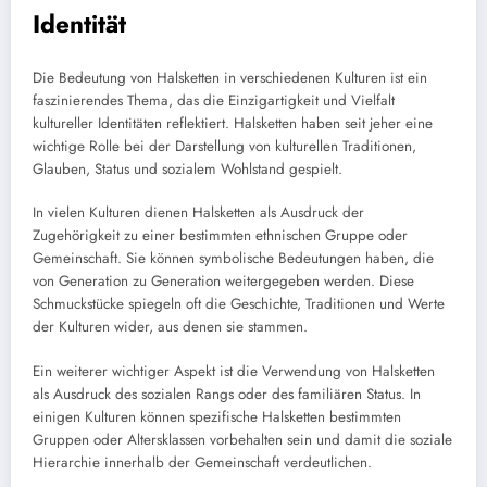
Identität
Die Bedeutung von Halsketten in verschiedenen Kulturen ist ein
faszinierendes Thema, das die Einzigartigkeit und Vielfalt
kultureller Identitäten reflektiert. Halsketten haben seit jeher eine
wichtige Rolle bei der Darstellung von kulturellen Traditionen,
Glauben, Status und sozialem Wohlstand gespielt.
In vielen Kulturen dienen Halsketten als Ausdruck der
Zugehörigkeit zu einer bestimmten ethnischen Gruppe oder
Gemeinschaft. Sie können symbolische Bedeutungen haben, die
von Generation zu Generation weitergegeben werden. Diese
Schmuckstücke spiegeln oft die Geschichte, Traditionen und Werte
der Kulturen wider, aus denen sie stammen.
Ein weiterer wichtiger Aspekt ist die Verwendung von Halsketten
als Ausdruck des sozialen Rangs oder des familiären Status. In
einigen Kulturen können spezifische Halsketten bestimmten
Gruppen oder Altersklassen vorbehalten sein und damit die soziale
Hierarchie innerhalb der Gemeinschaft verdeutlichen.