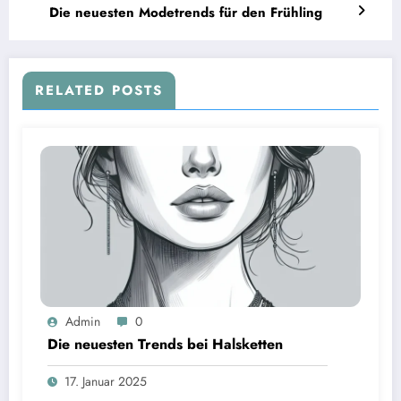
Die neuesten Modetrends für den Frühling
RELATED POSTS
Admin
0
Die neuesten Trends bei Halsketten
17. Januar 2025