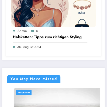
Admin
0
Halsketten: Tipps zum richtigen Styling
30. August 2024
You May Have Missed
ALLGEMEIN