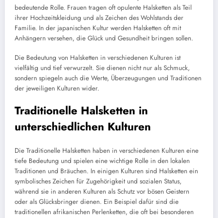
bedeutende Rolle. Frauen tragen oft opulente Halsketten als Teil
ihrer Hochzeitskleidung und als Zeichen des Wohlstands der
Familie. In der japanischen Kultur werden Halsketten oft mit
Anhängern versehen, die Glück und Gesundheit bringen sollen.
Die Bedeutung von Halsketten in verschiedenen Kulturen ist
vielfältig und tief verwurzelt. Sie dienen nicht nur als Schmuck,
sondern spiegeln auch die Werte, Überzeugungen und Traditionen
der jeweiligen Kulturen wider.
Traditionelle Halsketten in
unterschiedlichen Kulturen
Die Traditionelle Halsketten haben in verschiedenen Kulturen eine
tiefe Bedeutung und spielen eine wichtige Rolle in den lokalen
Traditionen und Bräuchen. In einigen Kulturen sind Halsketten ein
symbolisches Zeichen für Zugehörigkeit und sozialen Status,
während sie in anderen Kulturen als Schutz vor bösen Geistern
oder als Glücksbringer dienen. Ein Beispiel dafür sind die
traditionellen afrikanischen Perlenketten, die oft bei besonderen