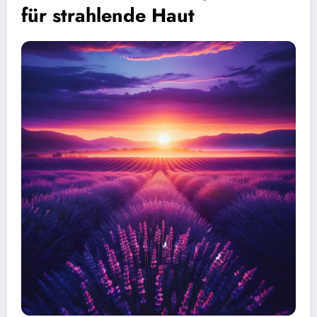
für strahlende Haut