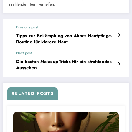
strahlenden Teint verhelfen.
Previous post
Tipps zur Bekämpfung von Akne: Hautpflege-
Routine für klarere Haut
Next post
Die besten Make-up-Tricks für ein strahlendes
Aussehen
RELATED POSTS