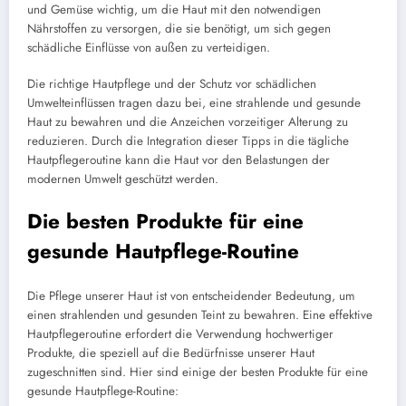
und Gemüse wichtig, um die Haut mit den notwendigen
Nährstoffen zu versorgen, die sie benötigt, um sich gegen
schädliche Einflüsse von außen zu verteidigen.
Die richtige Hautpflege und der Schutz vor schädlichen
Umwelteinflüssen tragen dazu bei, eine strahlende und gesunde
Haut zu bewahren und die Anzeichen vorzeitiger Alterung zu
reduzieren. Durch die Integration dieser Tipps in die tägliche
Hautpflegeroutine kann die Haut vor den Belastungen der
modernen Umwelt geschützt werden.
Die besten Produkte für eine
gesunde Hautpflege-Routine
Die Pflege unserer Haut ist von entscheidender Bedeutung, um
einen strahlenden und gesunden Teint zu bewahren. Eine effektive
Hautpflegeroutine erfordert die Verwendung hochwertiger
Produkte, die speziell auf die Bedürfnisse unserer Haut
zugeschnitten sind. Hier sind einige der besten Produkte für eine
gesunde Hautpflege-Routine: