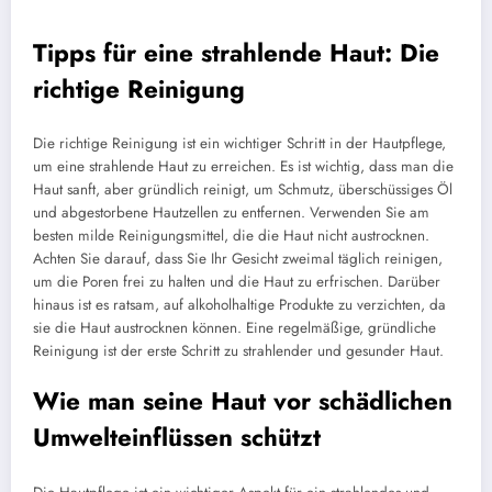
Tipps für eine strahlende Haut: Die
richtige Reinigung
Die richtige Reinigung ist ein wichtiger Schritt in der Hautpflege,
um eine strahlende Haut zu erreichen. Es ist wichtig, dass man die
Haut sanft, aber gründlich reinigt, um Schmutz, überschüssiges Öl
und abgestorbene Hautzellen zu entfernen. Verwenden Sie am
besten milde Reinigungsmittel, die die Haut nicht austrocknen.
Achten Sie darauf, dass Sie Ihr Gesicht zweimal täglich reinigen,
um die Poren frei zu halten und die Haut zu erfrischen. Darüber
hinaus ist es ratsam, auf alkoholhaltige Produkte zu verzichten, da
sie die Haut austrocknen können. Eine regelmäßige, gründliche
Reinigung ist der erste Schritt zu strahlender und gesunder Haut.
Wie man seine Haut vor schädlichen
Umwelteinflüssen schützt