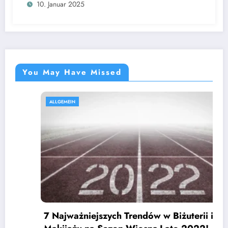
10. Januar 2025
You May Have Missed
ALLGEMEIN
7 Najważniejszych Trendów w Biżuterii i