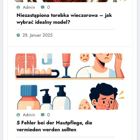
Admin
0
Niezastąpiona torebka wieczorowa – jak
wybrać idealny model?
28. Januar 2025
Admin
0
5 Fehler bei der Hautpflege, die
vermieden werden sollten