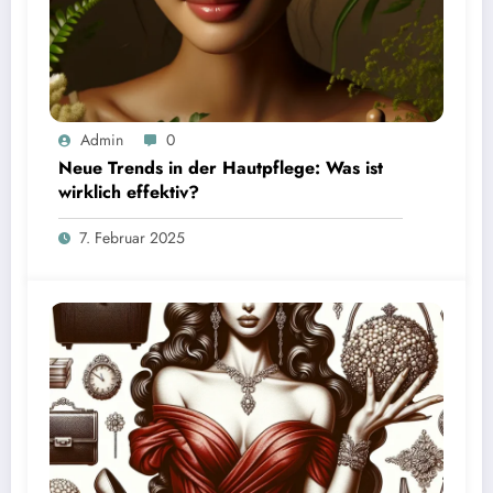
Admin
0
Neue Trends in der Hautpflege: Was ist
wirklich effektiv?
7. Februar 2025