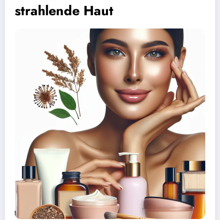
strahlende Haut