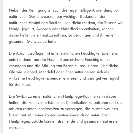
Neben der Reinigung ist auch die regelmäßige Anwendung von
natürlichen Gesichtsmasken ein wichtiger Bestandteil der
natürlichen Hautpflege-Routine. Natürliche Masken, die Zutaten wie
Honig, Joghurt, Avocado oder Haferflocken enthalten, können
dabei helfen, die Haut zu nähren, zu beruhigen und ihr einen
gesunden Glanz zu verleihen.
Die Abschlusspflege mit einer natürlichen Feuchtigkeitscreme ist
entscheidend, um die Haut mit ausreichend Feuchtigkeit zu
versorgen und die Bildung von Falten zu reduzieren. Natürliche
Öle wie Jojobaöl, Mandelöl oder Sheabutter haben sich als
wirksame Feuchtigkeitsspender erwiesen und sind gut verträglich
für die Haut.
Die Switch zu einer natürlichen Hautpflege-Routine kann dabei
helfen, die Haut von schädlichen Chemikalien zu befreien und sie
mit den reinsten Inhaltsstoffen zu versorgen, die Mutter Natur zu
bieten hat. Mit einer konsequenten Anwendung natürlicher
Hautpflegeprodukte können strahlende und gesunde Haut erzielt
werden.