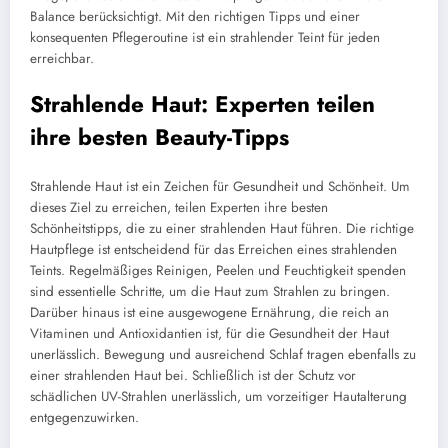
Balance berücksichtigt. Mit den richtigen Tipps und einer
konsequenten Pflegeroutine ist ein strahlender Teint für jeden
erreichbar.
Strahlende Haut: Experten teilen
ihre besten Beauty-Tipps
Strahlende Haut ist ein Zeichen für Gesundheit und Schönheit. Um
dieses Ziel zu erreichen, teilen Experten ihre besten
Schönheitstipps, die zu einer strahlenden Haut führen. Die richtige
Hautpflege ist entscheidend für das Erreichen eines strahlenden
Teints. Regelmäßiges Reinigen, Peelen und Feuchtigkeit spenden
sind essentielle Schritte, um die Haut zum Strahlen zu bringen.
Darüber hinaus ist eine ausgewogene Ernährung, die reich an
Vitaminen und Antioxidantien ist, für die Gesundheit der Haut
unerlässlich. Bewegung und ausreichend Schlaf tragen ebenfalls zu
einer strahlenden Haut bei. Schließlich ist der Schutz vor
schädlichen UV-Strahlen unerlässlich, um vorzeitiger Hautalterung
entgegenzuwirken.