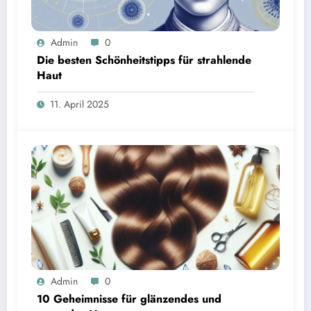
Admin
0
Die besten Schönheitstipps für strahlende
Haut
11. April 2025
Admin
0
10 Geheimnisse für glänzendes und