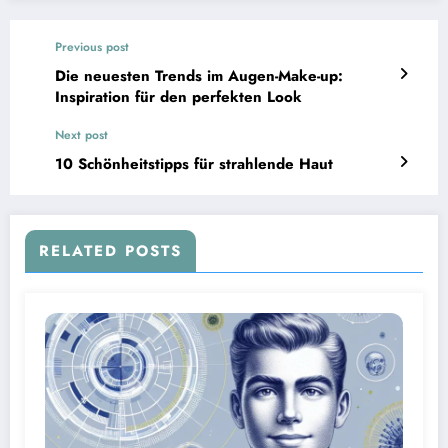
Previous post
Die neuesten Trends im Augen-Make-up:
Inspiration für den perfekten Look
Next post
10 Schönheitstipps für strahlende Haut
RELATED POSTS