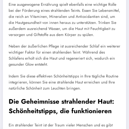
Eine ausgewogene Ernährung spielt ebenfalls eine wichtige Rolle
bei der Förderung eines strahlenden Teints. Essen Sie Lebensmittel,
die reich an Vitaminen, Mineralien und Antioxidantien sind, um
die Hautgesundheit von innen heraus zu unterstützen. Trinken Sie
außerdem ausreichend Wasser, um die Haut mit Feuchtigkeit zu
versorgen und Giftstoffe aus dem Körper zu spülen.
Neben der äußerlichen Pflege ist ausreichender Schlaf ein weiterer
wichtiger Faktor für einen strahlenden Teint. Während des
Schlafens erholt sich die Haut und regeneriert sich, wodurch ein
gesunder Glow entsteht.
Indem Sie diese effektiven Schönheitstipps in Ihre tägliche Routine
integrieren, können Sie eine strahlende Haut erreichen und Ihre
natürliche Schönheit zum Leuchten bringen.
Die Geheimnisse strahlender Haut:
Schönheitstipps, die funktionieren
Ein strahlender Teint ist der Traum vieler Menschen und es gibt