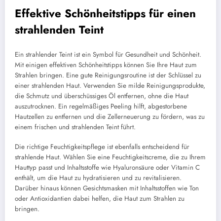
Effektive Schönheitstipps für einen
strahlenden Teint
Ein strahlender Teint ist ein Symbol für Gesundheit und Schönheit.
Mit einigen effektiven Schönheitstipps können Sie Ihre Haut zum
Strahlen bringen. Eine gute Reinigungsroutine ist der Schlüssel zu
einer strahlenden Haut. Verwenden Sie milde Reinigungsprodukte,
die Schmutz und überschüssiges Öl entfernen, ohne die Haut
auszutrocknen. Ein regelmäßiges Peeling hilft, abgestorbene
Hautzellen zu entfernen und die Zellerneuerung zu fördern, was zu
einem frischen und strahlenden Teint führt.
Die richtige Feuchtigkeitspflege ist ebenfalls entscheidend für
strahlende Haut. Wählen Sie eine Feuchtigkeitscreme, die zu Ihrem
Hauttyp passt und Inhaltsstoffe wie Hyaluronsäure oder Vitamin C
enthält, um die Haut zu hydratisieren und zu revitalisieren.
Darüber hinaus können Gesichtsmasken mit Inhaltsstoffen wie Ton
oder Antioxidantien dabei helfen, die Haut zum Strahlen zu
bringen.