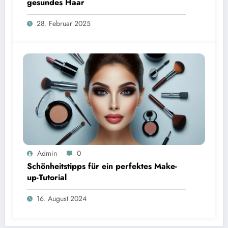
gesundes Haar
28. Februar 2025
Admin
0
Schönheitstipps für ein perfektes Make-
up-Tutorial
16. August 2024