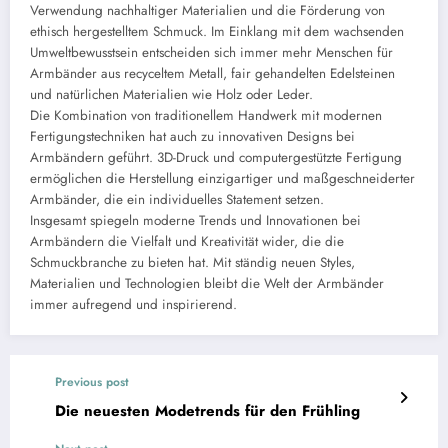
Verwendung nachhaltiger Materialien und die Förderung von
ethisch hergestelltem Schmuck. Im Einklang mit dem wachsenden
Umweltbewusstsein entscheiden sich immer mehr Menschen für
Armbänder aus recyceltem Metall, fair gehandelten Edelsteinen
und natürlichen Materialien wie Holz oder Leder.
Die Kombination von traditionellem Handwerk mit modernen
Fertigungstechniken hat auch zu innovativen Designs bei
Armbändern geführt. 3D-Druck und computergestützte Fertigung
ermöglichen die Herstellung einzigartiger und maßgeschneiderter
Armbänder, die ein individuelles Statement setzen.
Insgesamt spiegeln moderne Trends und Innovationen bei
Armbändern die Vielfalt und Kreativität wider, die die
Schmuckbranche zu bieten hat. Mit ständig neuen Styles,
Materialien und Technologien bleibt die Welt der Armbänder
immer aufregend und inspirierend.
Previous post
Die neuesten Modetrends für den Frühling