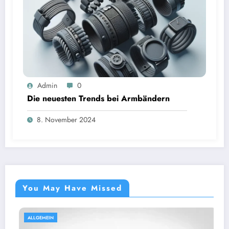
Admin
0
Die neuesten Trends bei Armbändern
8. November 2024
You May Have Missed
ALLGEMEIN