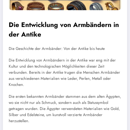
Die Entwicklung von Armbändern in
der Antike
Die Geschichte der Armbänder: Von der Antike bis heute
Die Entwicklung von Armbändern in der Antike war eng mit der
Kultur und den technologischen Möglichkeiten dieser Zeit
verbunden. Bereits in der Antike trugen die Menschen Armbänder
aus verschiedenen Materialien wie Leder, Perlen, Metall oder
Knochen.
Die ersten bekannten Armbänder stammen aus dem alten Ägypten,
wo sie nicht nur als Schmuck, sondern auch als Statussymbol
getragen wurden. Die Ägypter verwendeten Materialien wie Gold,
Silber und Edelsteine, um kunstvoll verzierte Armbänder
herzustellen.