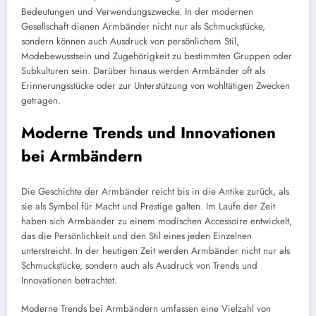
Bedeutungen und Verwendungszwecke. In der modernen
Gesellschaft dienen Armbänder nicht nur als Schmuckstücke,
sondern können auch Ausdruck von persönlichem Stil,
Modebewusstsein und Zugehörigkeit zu bestimmten Gruppen oder
Subkulturen sein. Darüber hinaus werden Armbänder oft als
Erinnerungsstücke oder zur Unterstützung von wohltätigen Zwecken
getragen.
Moderne Trends und Innovationen
bei Armbändern
Die Geschichte der Armbänder reicht bis in die Antike zurück, als
sie als Symbol für Macht und Prestige galten. Im Laufe der Zeit
haben sich Armbänder zu einem modischen Accessoire entwickelt,
das die Persönlichkeit und den Stil eines jeden Einzelnen
unterstreicht. In der heutigen Zeit werden Armbänder nicht nur als
Schmuckstücke, sondern auch als Ausdruck von Trends und
Innovationen betrachtet.
Moderne Trends bei Armbändern umfassen eine Vielzahl von