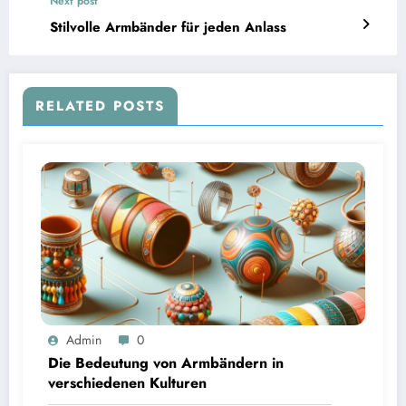
Next post
Stilvolle Armbänder für jeden Anlass
RELATED POSTS
Admin
0
Die Bedeutung von Armbändern in
verschiedenen Kulturen