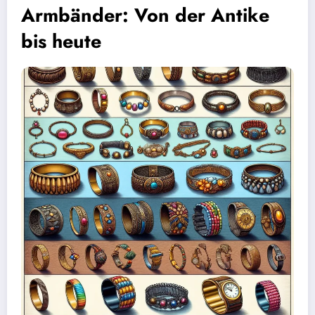
Armbänder: Von der Antike
bis heute