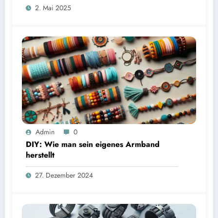
2. Mai 2025
Admin
0
DIY: Wie man sein eigenes Armband
herstellt
27. Dezember 2024