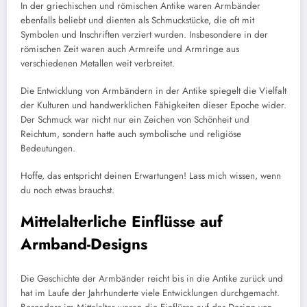
In der griechischen und römischen Antike waren Armbänder
ebenfalls beliebt und dienten als Schmuckstücke, die oft mit
Symbolen und Inschriften verziert wurden. Insbesondere in der
römischen Zeit waren auch Armreife und Armringe aus
verschiedenen Metallen weit verbreitet.
Die Entwicklung von Armbändern in der Antike spiegelt die Vielfalt
der Kulturen und handwerklichen Fähigkeiten dieser Epoche wider.
Der Schmuck war nicht nur ein Zeichen von Schönheit und
Reichtum, sondern hatte auch symbolische und religiöse
Bedeutungen.
Hoffe, das entspricht deinen Erwartungen! Lass mich wissen, wenn
du noch etwas brauchst.
Mittelalterliche Einflüsse auf
Armband-Designs
Die Geschichte der Armbänder reicht bis in die Antike zurück und
hat im Laufe der Jahrhunderte viele Entwicklungen durchgemacht.