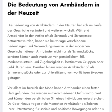
Die Bedeutung von Armbändern in
der Neuzeit
Die Bedeutung von Armbändern in der Neuzeit hat sich im Laufe
der Geschichte verändert und weiterentwickelt. Während
Armbänder in der Antike oft als Schmuck und Statussymbol
betrachtet wurden, haben sie heutzutage verschiedene
Bedeutungen und Verwendungszwecke. In der modernen
Gesellschaft dienen Armbänder nicht nur als Schmuckstücke,
sondern können auch Ausdruck von persönlichem Stil,
Modebewusstsein und Zugehörigkeit zu bestimmten Gruppen oder
Subkulturen sein. Darüber hinaus werden Armbänder oft als
Erinnerungsstücke oder zur Unterstützung von wohltätigen Zwecken
getragen.
Vor allem im Bereich der Mode haben Armbänder einen festen
Platz gefunden. Sie werden mit verschiedenen Outfits kombiniert
und können den persönlichen Stil eines Individuums unterstreichen.
Darüber hinaus tragen viele Menschen Armbänder als Zeichen
ihrer Unterstützung für soziale und politische Bewegungen oder als