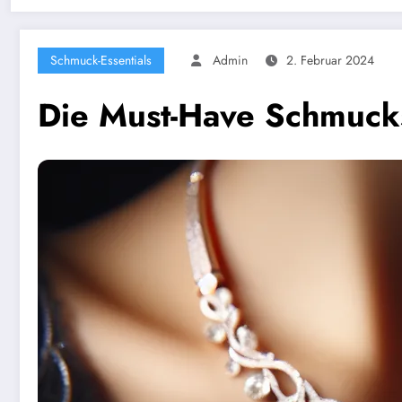
Schmuck-Essentials
Admin
2. Februar 2024
Die Must-Have Schmuckst