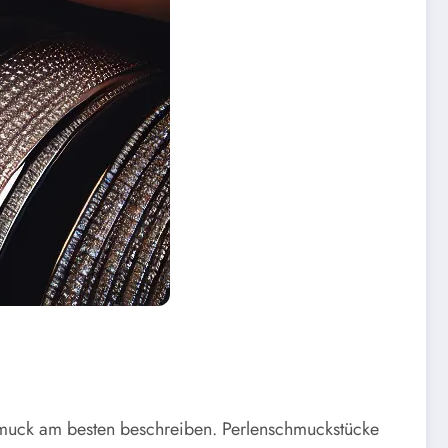
chmuck am besten beschreiben. Perlenschmuckstücke