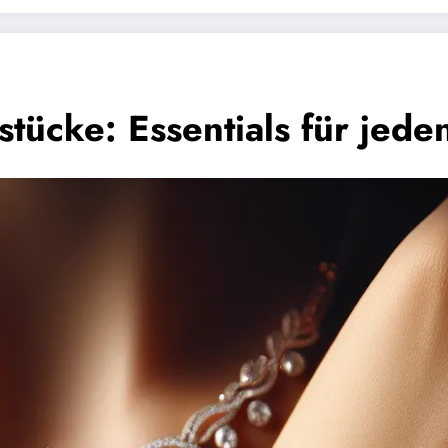
ücke: Essentials für jede