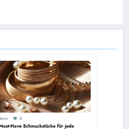
dmin
0
Must-Have Schmuckstücke für jede