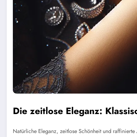
Die zeitlose Eleganz: Klassi
Natürliche Eleganz, zeitlose Schönheit und raffinier