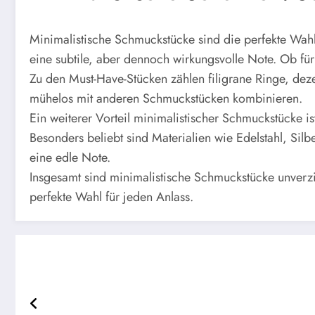
Minimalistische Schmuckstücke sind die perfekte Wahl 
eine subtile, aber dennoch wirkungsvolle Note. Ob für 
Zu den Must-Have-Stücken zählen filigrane Ringe, dez
mühelos mit anderen Schmuckstücken kombinieren.
Ein weiterer Vorteil minimalistischer Schmuckstücke is
Besonders beliebt sind Materialien wie Edelstahl, Sil
eine edle Note.
Insgesamt sind minimalistische Schmuckstücke unverzich
perfekte Wahl für jeden Anlass.