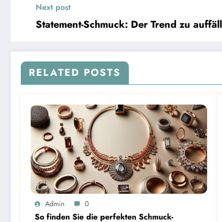
Next post
Statement-Schmuck: Der Trend zu auffä
RELATED POSTS
Admin
0
So finden Sie die perfekten Schmuck-