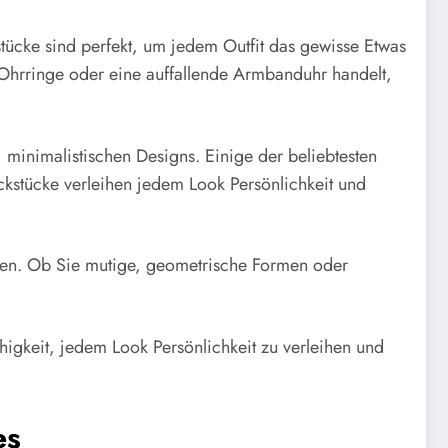
tücke sind perfekt, um jedem Outfit das gewisse Etwas
e Ohrringe oder eine auffallende Armbanduhr handelt,
, minimalistischen Designs. Einige der beliebtesten
kstücke verleihen jedem Look Persönlichkeit und
lassen. Ob Sie mutige, geometrische Formen oder
igkeit, jedem Look Persönlichkeit zu verleihen und
es