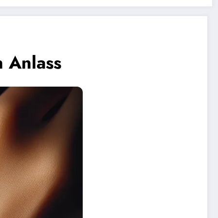
n Anlass