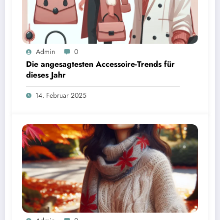
Admin
0
Die angesagtesten Accessoire-Trends für
dieses Jahr
14. Februar 2025