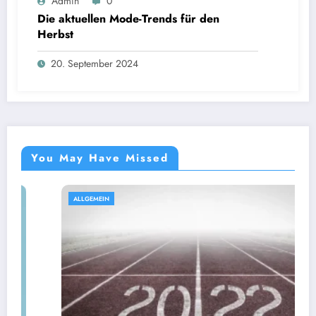
Admin
0
Die aktuellen Mode-Trends für den
Herbst
20. September 2024
You May Have Missed
ALLGEMEIN