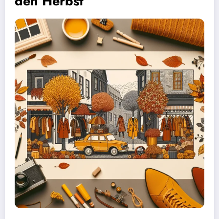
den Herbst