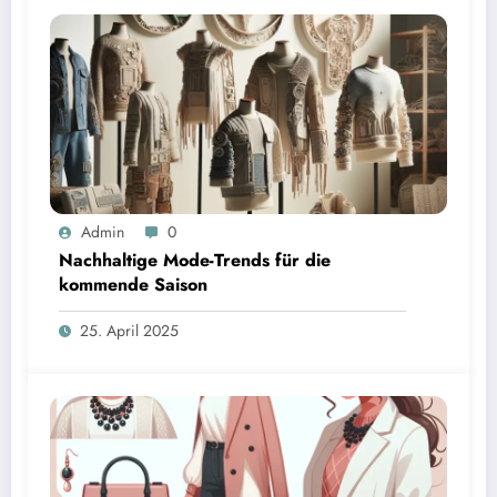
Admin
0
Nachhaltige Mode-Trends für die
kommende Saison
25. April 2025