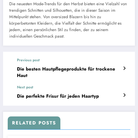
Die neuesten Mode-Trends für den Herbst bieten eine Vielzahl von
trendigen Schnitten und Silhouetten, die in dieser Saison im
Mittelpunkt stehen. Von oversized Blazern bis hin zu
körperbetonten Kleidern, die Vielfalt der Schnitte ermöglicht es
jedem, einen persönlichen Stil zu finden, der zu seinem
individuellen Geschmack passt.
Previous post
Die besten Hautpflegeprodukte für trockene
Haut
Next post
Die perfekte Frisur für jeden Haartyp
RELATED POSTS