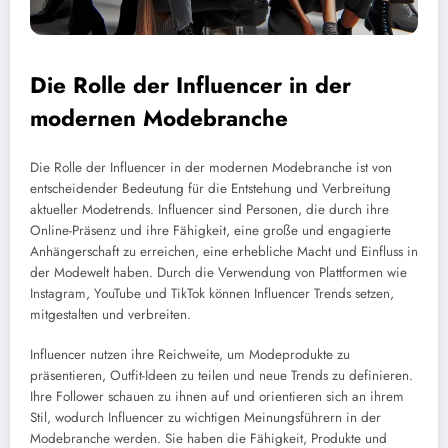
Die Rolle der Influencer in der
modernen Modebranche
Die Rolle der Influencer in der modernen Modebranche ist von
entscheidender Bedeutung für die Entstehung und Verbreitung
aktueller Modetrends. Influencer sind Personen, die durch ihre
Online-Präsenz und ihre Fähigkeit, eine große und engagierte
Anhängerschaft zu erreichen, eine erhebliche Macht und Einfluss in
der Modewelt haben. Durch die Verwendung von Plattformen wie
Instagram, YouTube und TikTok können Influencer Trends setzen,
mitgestalten und verbreiten.
Influencer nutzen ihre Reichweite, um Modeprodukte zu
präsentieren, Outfit-Ideen zu teilen und neue Trends zu definieren.
Ihre Follower schauen zu ihnen auf und orientieren sich an ihrem
Stil, wodurch Influencer zu wichtigen Meinungsführern in der
Modebranche werden. Sie haben die Fähigkeit, Produkte und