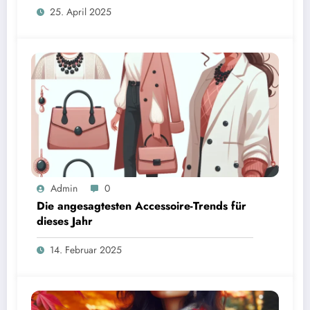
25. April 2025
Admin
0
Die angesagtesten Accessoire-Trends für
dieses Jahr
14. Februar 2025