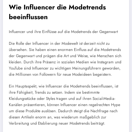
Wie Influencer die Modetrends
beeinflussen
Influencer und ihre Einflüsse auf die Modetrends der Gegenwart
Die Rolle der Influencer in der Modewelt ist derzeit nicht zu
übersehen. Sie haben einen enormen Einfluss auf die Modetrends
der Gegenwart und prägen die Art und Weise, wie Menschen sich
kleiden. Durch ihre Präsenz in sozialen Medien wie Instagram und
YouTube sind Influencer zu wichtigen Meinungsführern geworden,
die Millionen von Followern für neue Modeideen begeistern.
Ein Hauptaspekt, wie Influencer die Modetrends beeinflussen, ist
ihre Fähigkeit, Trends zu setzen. Indem sie bestimmte
Kleidungsstücke oder Styles tragen und auf ihren Social-Media-
Kanälen präsentieren, können Influencer einen regelrechten Hype
um diese Produkte auslösen. Dadurch steigt die Nachfrage nach
diesen Artikeln enorm an, was wiederum maßgeblich zur
Verbreitung und Etablierung neuer Modetrends beiträgt.