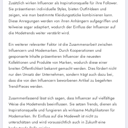
Zusätzlich wirken Influencer als Inspirationsquelle für ihre Follower.
Sie präsentieren individuelle Styles, bieten Outfit-Ideen und
zeigen, wie man bestimmte Kleidungsstücke kombinieren kann.
Diese Anregungen werden von ihren Anhängern aufgegriffen und
teilweise sogar adaptiert, wodurch der Einfluss der Influencer auf
die Modetrends weiter verstärkt wird.
Ein weiterer relevanter Faktor ist die Zusammenarbeit zwischen
Influencern und Modemarken. Durch Kooperationen und
gesponserte Inhalte präsentieren Influencer die neuesten
Kollektionen und Produkte von Marken, wodurch diese einer
breiten Öffentlichkeit bekannt gemacht werden. Dies fördert nicht
nur den Umsatz der Unternehmen, sondern trägt auch dazu bei,
dass die von den Influencern beworbenen Artikel zu begehrten
Trend-Pieces werden.
Zusammenfassend lässt sich sagen, dass Influencer auf vielfältige
Weise die Modetrends beeinflussen. Sie setzen Trends, dienen als
Inspirationsquelle und fungieren als wirksame Multiplikatoren für
Modemarken. Ihr Einfluss auf die Modewelt ist nicht zu
unterschätzen und wird voraussichtlich auch in Zukunft eine