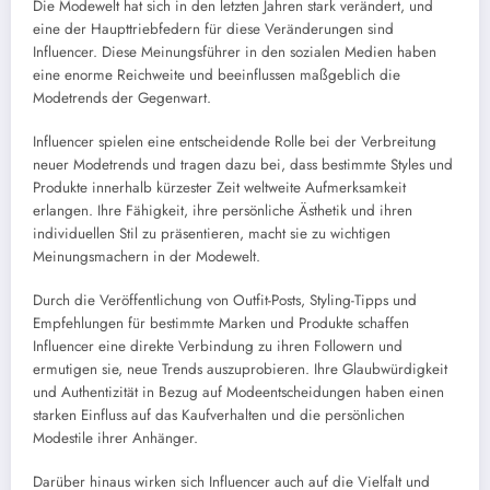
Die Modewelt hat sich in den letzten Jahren stark verändert, und
eine der Haupttriebfedern für diese Veränderungen sind
Influencer. Diese Meinungsführer in den sozialen Medien haben
eine enorme Reichweite und beeinflussen maßgeblich die
Modetrends der Gegenwart.
Influencer spielen eine entscheidende Rolle bei der Verbreitung
neuer Modetrends und tragen dazu bei, dass bestimmte Styles und
Produkte innerhalb kürzester Zeit weltweite Aufmerksamkeit
erlangen. Ihre Fähigkeit, ihre persönliche Ästhetik und ihren
individuellen Stil zu präsentieren, macht sie zu wichtigen
Meinungsmachern in der Modewelt.
Durch die Veröffentlichung von Outfit-Posts, Styling-Tipps und
Empfehlungen für bestimmte Marken und Produkte schaffen
Influencer eine direkte Verbindung zu ihren Followern und
ermutigen sie, neue Trends auszuprobieren. Ihre Glaubwürdigkeit
und Authentizität in Bezug auf Modeentscheidungen haben einen
starken Einfluss auf das Kaufverhalten und die persönlichen
Modestile ihrer Anhänger.
Darüber hinaus wirken sich Influencer auch auf die Vielfalt und