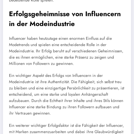
bedeutende Rolle spielen.
Erfolgsgeheimnisse von Influencern
in der Modeindustrie
Influencer haben heutzutage einen enormen Einfluss auf die
Modetrends und spielen eine entscheidende Rolle in der
Modeindustrie. Ihr Erfolg beruht auf verschiedenen Geheimnissen,
die es ihnen ermöglichen, eine starke Präsenz zu zeigen und
Millionen von Followern zu gewinnen.
Ein wichtiger Aspekt des Erfolgs von Influencern in der
Modeindustrie ist ihre Authentizität. Die Fähigkeit, sich selbst treu
zu bleiben und eine einzigartige Persönlichkeit zu präsentieren, ist
entscheidend, um eine starke und loyalen Anhängerschaft
aufzubauen. Durch die Echtheit ihrer Inhalte und ihres Stils können
Influencer eine starke Bindung zu ihren Followern aufbauen und
ihr Vertrauen gewinnen.
Ein weiterer wichtiger Erfolgsfaktor ist die Fähigkeit der Influencer,
mit Marken zusammenzuarbeiten und dabei ihre Glaubwürdigkeit