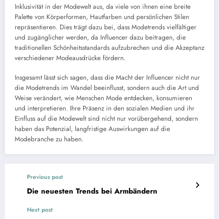
Inklusivität in der Modewelt aus, da viele von ihnen eine breite
Palette von Körperformen, Hautfarben und persönlichen Stilen
repräsentieren. Dies trägt dazu bei, dass Modetrends vielfältiger
und zugänglicher werden, da Influencer dazu beitragen, die
traditionellen Schönheitsstandards aufzubrechen und die Akzeptanz
verschiedener Modeausdrücke fördern.
Insgesamt lässt sich sagen, dass die Macht der Influencer nicht nur
die Modetrends im Wandel beeinflusst, sondern auch die Art und
Weise verändert, wie Menschen Mode entdecken, konsumieren
und interpretieren. Ihre Präsenz in den sozialen Medien und ihr
Einfluss auf die Modewelt sind nicht nur vorübergehend, sondern
haben das Potenzial, langfristige Auswirkungen auf die
Modebranche zu haben.
Previous post
Die neuesten Trends bei Armbändern
Next post