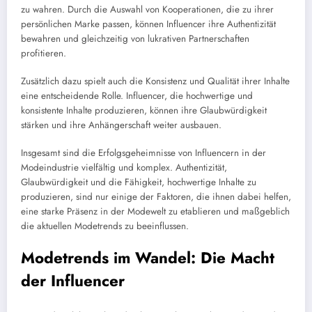
zu wahren. Durch die Auswahl von Kooperationen, die zu ihrer
persönlichen Marke passen, können Influencer ihre Authentizität
bewahren und gleichzeitig von lukrativen Partnerschaften
profitieren.
Zusätzlich dazu spielt auch die Konsistenz und Qualität ihrer Inhalte
eine entscheidende Rolle. Influencer, die hochwertige und
konsistente Inhalte produzieren, können ihre Glaubwürdigkeit
stärken und ihre Anhängerschaft weiter ausbauen.
Insgesamt sind die Erfolgsgeheimnisse von Influencern in der
Modeindustrie vielfältig und komplex. Authentizität,
Glaubwürdigkeit und die Fähigkeit, hochwertige Inhalte zu
produzieren, sind nur einige der Faktoren, die ihnen dabei helfen,
eine starke Präsenz in der Modewelt zu etablieren und maßgeblich
die aktuellen Modetrends zu beeinflussen.
Modetrends im Wandel: Die Macht
der Influencer