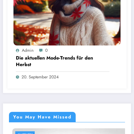
Admin
0
Die aktuellen Mode-Trends für den
Herbst
20. September 2024
You May Have Missed