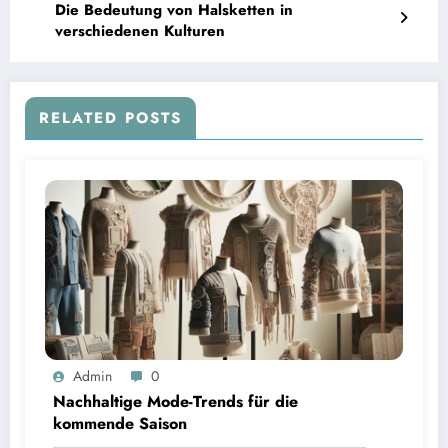
Die Bedeutung von Halsketten in
verschiedenen Kulturen
RELATED POSTS
Admin
0
Nachhaltige Mode-Trends für die
kommende Saison