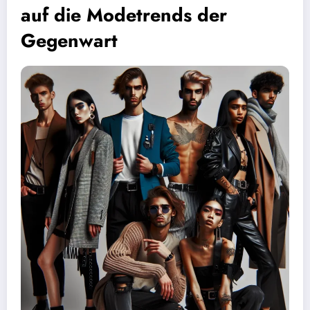
auf die Modetrends der
Gegenwart