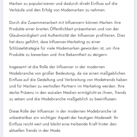
Marken zu popularisieren und dadurch direkt Einfluss auf die
Verkäufe und den Erfolg von Modemarken zu nehmen.
Durch die Zusammenarbeit mit Influencern können Marken ihre
Produkte einer breiten Öffentlichkeit präsentieren und von der
Glaubwürdigkeit und Authentizität der Influencer profitieren. Dies
hat dazu geführt, dass Influencer-Marketing zu einer
Schlüsselstrategie für viele Modemarken geworden ist, um ihre
Produkte zu bewerben und ihre Bekanntheit zu steigern.
Insgesamt ist die Rolle der Influencer in der modernen
Modebranche von großer Bedeutung, da sie einen maßgeblichen
Einfluss auf die Gestaltung und Verbreitung von Modetrends haben
und für Marken zu wertvollen Partnern im Marketing werden. Ihre
starke Präsenz in den sozialen Medien ermöglicht es ihnen, Trends
zu setzen und die Modebranche maßgeblich zu beeinflussen.
Diese Rolle der Influencer in der modernen Modebranche ist
unbestreitbar ein wichtiger Aspekt der heutigen Modewelt. Ihr
Einfluss reicht weit und bleibt eine treibende Kraft hinter den
aktuellen Trends in der Mode.