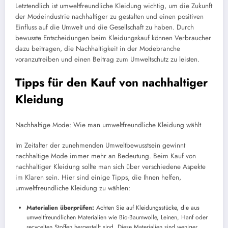
Letztendlich ist umweltfreundliche Kleidung wichtig, um die Zukunft
der Modeindustrie nachhaltiger zu gestalten und einen positiven
Einfluss auf die Umwelt und die Gesellschaft zu haben. Durch
bewusste Entscheidungen beim Kleidungskauf können Verbraucher
dazu beitragen, die Nachhaltigkeit in der Modebranche
voranzutreiben und einen Beitrag zum Umweltschutz zu leisten.
Tipps für den Kauf von nachhaltiger
Kleidung
Nachhaltige Mode: Wie man umweltfreundliche Kleidung wählt
Im Zeitalter der zunehmenden Umweltbewusstsein gewinnt
nachhaltige Mode immer mehr an Bedeutung. Beim Kauf von
nachhaltiger Kleidung sollte man sich über verschiedene Aspekte
im Klaren sein. Hier sind einige Tipps, die Ihnen helfen,
umweltfreundliche Kleidung zu wählen:
Materialien überprüfen:
Achten Sie auf Kleidungsstücke, die aus
umweltfreundlichen Materialien wie Bio-Baumwolle, Leinen, Hanf oder
recycelten Stoffen hergestellt sind. Diese Materialien sind weniger