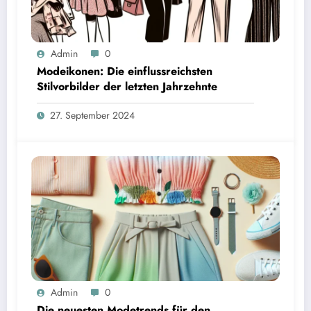
Admin
0
Modeikonen: Die einflussreichsten
Stilvorbilder der letzten Jahrzehnte
27. September 2024
Admin
0
Die neuesten Modetrends für den