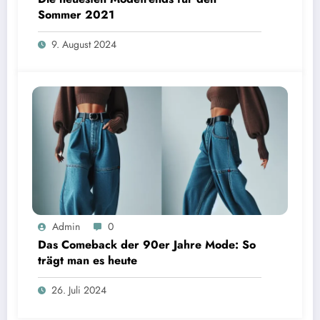
Sommer 2021
9. August 2024
Admin
0
Das Comeback der 90er Jahre Mode: So
trägt man es heute
26. Juli 2024