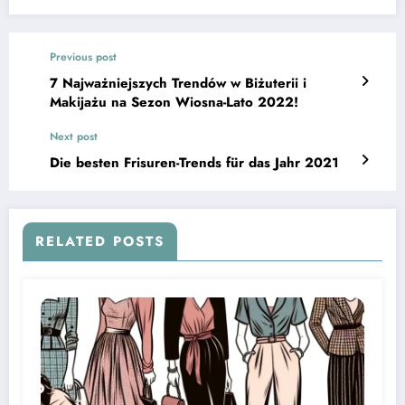
Previous post
7 Najważniejszych Trendów w Biżuterii i
Makijażu na Sezon Wiosna-Lato 2022!
Next post
Die besten Frisuren-Trends für das Jahr 2021
RELATED POSTS