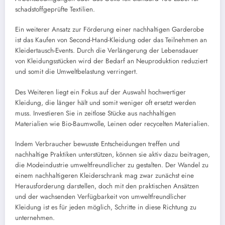
schadstoffgeprüfte Textilien.
Ein weiterer Ansatz zur Förderung einer nachhaltigen Garderobe
ist das Kaufen von Second-Hand-Kleidung oder das Teilnehmen an
Kleidertausch-Events. Durch die Verlängerung der Lebensdauer
von Kleidungsstücken wird der Bedarf an Neuproduktion reduziert
und somit die Umweltbelastung verringert.
Des Weiteren liegt ein Fokus auf der Auswahl hochwertiger
Kleidung, die länger hält und somit weniger oft ersetzt werden
muss. Investieren Sie in zeitlose Stücke aus nachhaltigen
Materialien wie Bio-Baumwolle, Leinen oder recycelten Materialien.
Indem Verbraucher bewusste Entscheidungen treffen und
nachhaltige Praktiken unterstützen, können sie aktiv dazu beitragen,
die Modeindustrie umweltfreundlicher zu gestalten. Der Wandel zu
einem nachhaltigeren Kleiderschrank mag zwar zunächst eine
Herausforderung darstellen, doch mit den praktischen Ansätzen
und der wachsenden Verfügbarkeit von umweltfreundlicher
Kleidung ist es für jeden möglich, Schritte in diese Richtung zu
unternehmen.