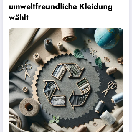
umweltfreundliche Kleidung
wählt