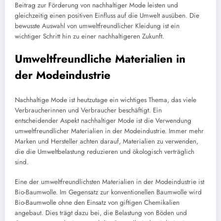
Beitrag zur Förderung von nachhaltiger Mode leisten und
gleichzeitig einen positiven Einfluss auf die Umwelt ausüben. Die
bewusste Auswahl von umweltfreundlicher Kleidung ist ein
wichtiger Schritt hin zu einer nachhaltigeren Zukunft.
Umweltfreundliche Materialien in
der Modeindustrie
Nachhaltige Mode ist heutzutage ein wichtiges Thema, das viele
Verbraucherinnen und Verbraucher beschäftigt. Ein
entscheidender Aspekt nachhaltiger Mode ist die Verwendung
umweltfreundlicher Materialien in der Modeindustrie. Immer mehr
Marken und Hersteller achten darauf, Materialien zu verwenden,
die die Umweltbelastung reduzieren und ökologisch verträglich
sind.
Eine der umweltfreundlichsten Materialien in der Modeindustrie ist
Bio-Baumwolle. Im Gegensatz zur konventionellen Baumwolle wird
Bio-Baumwolle ohne den Einsatz von giftigen Chemikalien
angebaut. Dies trägt dazu bei, die Belastung von Böden und