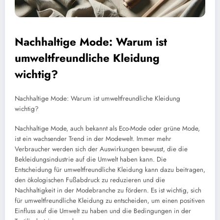
Nachhaltige Mode: Warum ist
umweltfreundliche Kleidung
wichtig?
Nachhaltige Mode: Warum ist umweltfreundliche Kleidung
wichtig?
Nachhaltige Mode, auch bekannt als Eco-Mode oder grüne Mode,
ist ein wachsender Trend in der Modewelt. Immer mehr
Verbraucher werden sich der Auswirkungen bewusst, die die
Bekleidungsindustrie auf die Umwelt haben kann. Die
Entscheidung für umweltfreundliche Kleidung kann dazu beitragen,
den ökologischen Fußabdruck zu reduzieren und die
Nachhaltigkeit in der Modebranche zu fördern. Es ist wichtig, sich
für umweltfreundliche Kleidung zu entscheiden, um einen positiven
Einfluss auf die Umwelt zu haben und die Bedingungen in der