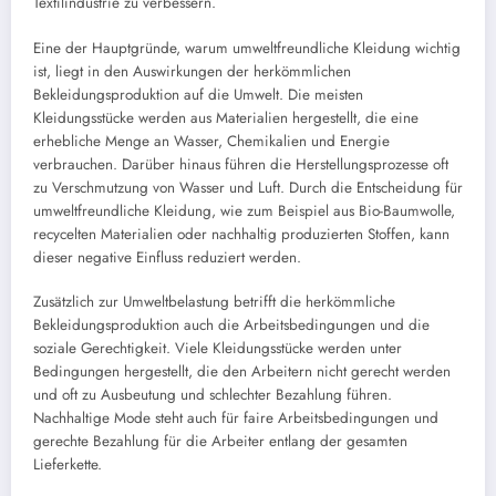
Textilindustrie zu verbessern.
Eine der Hauptgründe, warum umweltfreundliche Kleidung wichtig
ist, liegt in den Auswirkungen der herkömmlichen
Bekleidungsproduktion auf die Umwelt. Die meisten
Kleidungsstücke werden aus Materialien hergestellt, die eine
erhebliche Menge an Wasser, Chemikalien und Energie
verbrauchen. Darüber hinaus führen die Herstellungsprozesse oft
zu Verschmutzung von Wasser und Luft. Durch die Entscheidung für
umweltfreundliche Kleidung, wie zum Beispiel aus Bio-Baumwolle,
recycelten Materialien oder nachhaltig produzierten Stoffen, kann
dieser negative Einfluss reduziert werden.
Zusätzlich zur Umweltbelastung betrifft die herkömmliche
Bekleidungsproduktion auch die Arbeitsbedingungen und die
soziale Gerechtigkeit. Viele Kleidungsstücke werden unter
Bedingungen hergestellt, die den Arbeitern nicht gerecht werden
und oft zu Ausbeutung und schlechter Bezahlung führen.
Nachhaltige Mode steht auch für faire Arbeitsbedingungen und
gerechte Bezahlung für die Arbeiter entlang der gesamten
Lieferkette.