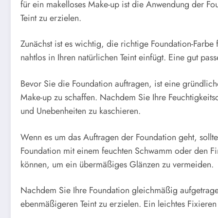
für ein makelloses Make-up ist die Anwendung der Fou
Teint zu erzielen.
Zunächst ist es wichtig, die richtige Foundation-Farbe
nahtlos in Ihren natürlichen Teint einfügt. Eine gut p
Bevor Sie die Foundation auftragen, ist eine gründlic
Make-up zu schaffen. Nachdem Sie Ihre Feuchtigkeits
und Unebenheiten zu kaschieren.
Wenn es um das Auftragen der Foundation geht, sollten 
Foundation mit einem feuchten Schwamm oder den Finge
können, um ein übermäßiges Glänzen zu vermeiden.
Nachdem Sie Ihre Foundation gleichmäßig aufgetrage
ebenmäßigeren Teint zu erzielen. Ein leichtes Fixieren