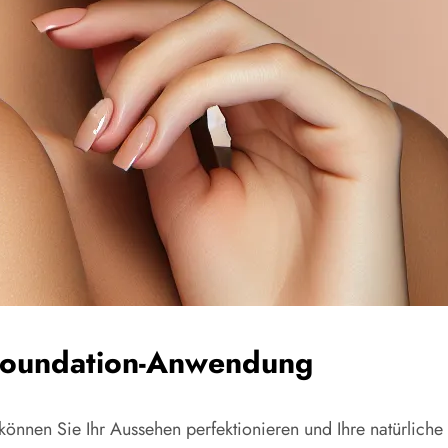
 Foundation-Anwendung
können Sie Ihr Aussehen perfektionieren und Ihre natürliche 