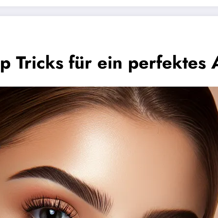
p Tricks für ein perfektes