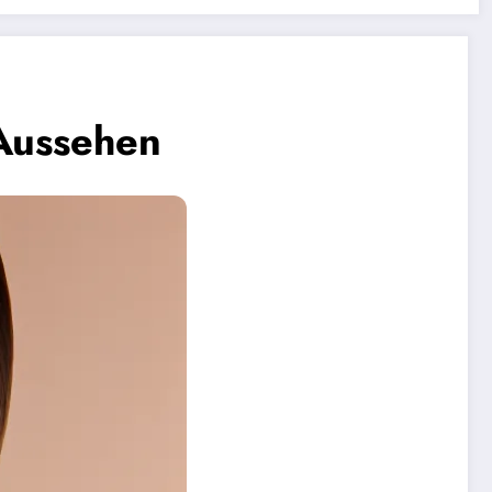
 Aussehen