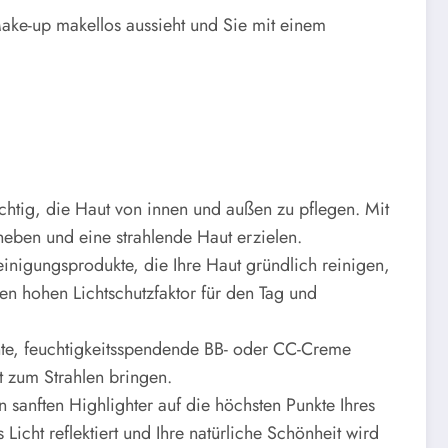
ake-up makellos aussieht und Sie mit einem
ichtig, die Haut von innen und außen zu pflegen. Mit
heben und eine strahlende Haut erzielen.
einigungsprodukte, die Ihre Haut gründlich reinigen,
en hohen Lichtschutzfaktor für den Tag und
chte, feuchtigkeitsspendende BB- oder CC-Creme
t zum Strahlen bringen.
 sanften Highlighter auf die höchsten Punkte Ihres
ht reflektiert und Ihre natürliche Schönheit wird