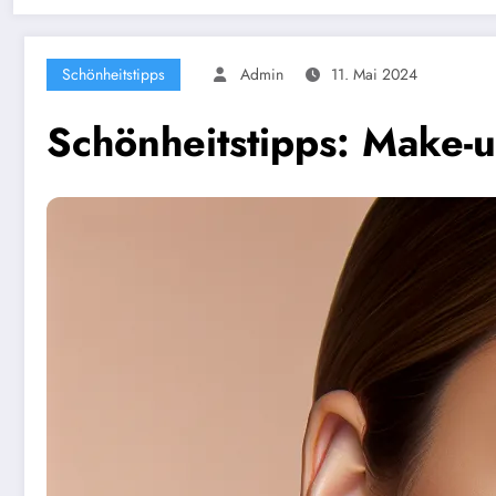
Schönheitstipps
Admin
11. Mai 2024
Schönheitstipps: Make-u