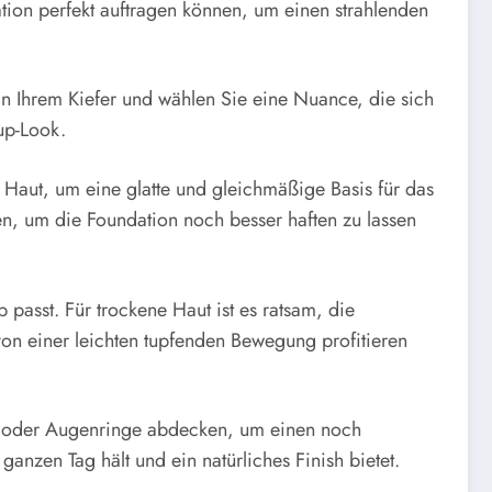
tion perfekt auftragen können, um einen strahlenden
 an Ihrem Kiefer und wählen Sie eine Nuance, die sich
-up-Look.
e Haut, um eine glatte und gleichmäßige Basis für das
, um die Foundation noch besser haften zu lassen
 passt. Für trockene Haut ist es ratsam, die
on einer leichten tupfenden Bewegung profitieren
n oder Augenringe abdecken, um einen noch
anzen Tag hält und ein natürliches Finish bietet.