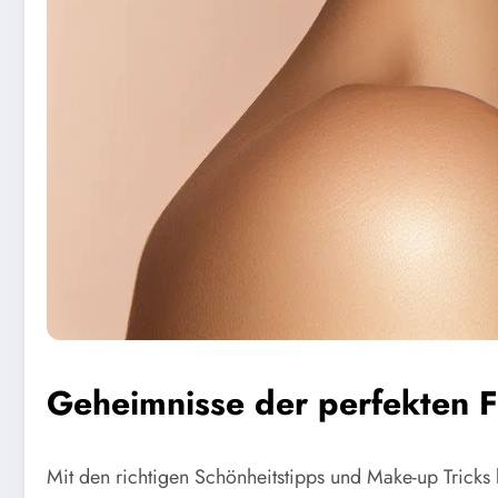
Geheimnisse der perfekten
Mit den richtigen Schönheitstipps und Make-up Tricks 