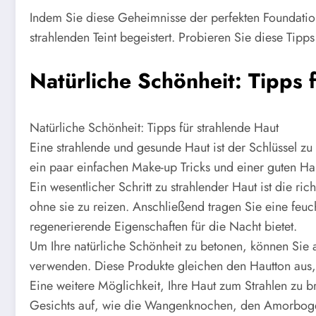
Indem Sie diese Geheimnisse der perfekten Foundatio
strahlenden Teint begeistert. Probieren Sie diese Tip
Natürliche Schönheit: Tipps 
Natürliche Schönheit: Tipps für strahlende Haut
Eine strahlende und gesunde Haut ist der Schlüssel zu 
ein paar einfachen Make-up Tricks und einer guten Hau
Ein wesentlicher Schritt zu strahlender Haut ist die 
ohne sie zu reizen. Anschließend tragen Sie eine feuc
regenerierende Eigenschaften für die Nacht bietet.
Um Ihre natürliche Schönheit zu betonen, können Sie 
verwenden. Diese Produkte gleichen den Hautton aus, 
Eine weitere Möglichkeit, Ihre Haut zum Strahlen zu b
Gesichts auf, wie die Wangenknochen, den Amorbogen,