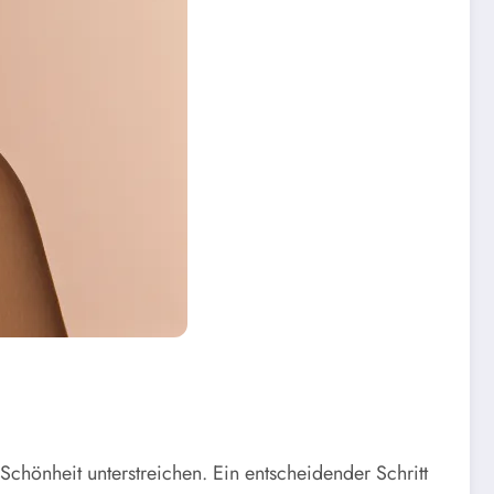
Schönheit unterstreichen. Ein entscheidender Schritt