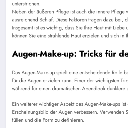
unterstrichen.
Neben der äußeren Pflege ist auch die innere Pflege 
ausreichend Schlaf. Diese Faktoren tragen dazu bei, d
Insgesamt ist es wichtig, dass Sie Ihre Haut mit Lieb
können Sie eine strahlende Haut erzielen und sich in 
Augen-Make-up: Tricks für d
Das Augen-Make-up spielt eine entscheidende Rolle be
für die Augen erzielen kann. Einer der wichtigsten Tric
während für einen dramatischen Abendlook dunklere 
Ein weiterer wichtiger Aspekt des Augen-Make-ups is
Erscheinungsbild der Augen verbessern. Verwenden Si
füllen und die Form zu definieren.