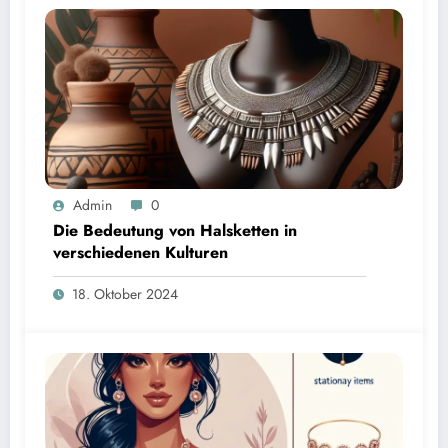
Admin
0
Die Bedeutung von Halsketten in
verschiedenen Kulturen
18. Oktober 2024