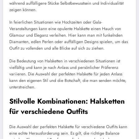
während auffälligere Stücke Selbstbewusstsein und Individualität
zeigen können.
In feierlichen Situationen wie Hochzeiten oder Gala-
Veranstaltungen kann eine opulente Halskette einen Hauch von
Glamour und Eleganz verleihen. Hier kann man mit funkelnden
Diamanten, edlen Perlen oder auffälligen Designs spielen, um das
Outfit zu vollenden und alle Blicke auf sich zu ziehen.
Die Bedeutung von Halsketten in verschiedenen Situationen ist
vielfältig und kann je nach Anlass und persönlicher Präferenz
variieren. Die Auswahl der perfekten Halskette für jeden Anlass
kann den eigenen Stil und die Botschaft, die man senden möchte,
unterstreichen.
Stilvolle Kombinationen: Halsketten
für verschiedene Outfits
Die Auswahl der perfekten Halskette für verschiedene Outfits kann
eine echte Herausforderung sein. Es gilt, die richtige Balance