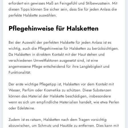
erfordert ein gewisses Maß an Feingefühl und Stilbewusstsein. Mit
diesen Tipps können Sie sicher sein, dass Sie für jeden Anlass die
perfekte Halskette auswählen.
Pflegehinweise für Halsketten
Bei der Auswahl der perfekten Halskette für jeden Anlass ist es
wichtig, auch die Pflegehinweise für Halsketten zu berücksichtigen.
Da Halsketten in direktem Kontakt mit der Haut stehen und
verschiedenen Umweltfaktoren ausgesetzt sind, ist eine
angemessene Pflege entscheidend für ihre Langlebigkeit und
Funktionalität.
Der erste wichtige Pflegetipp ist, Halsketten vor dem Kontakt mit
Wasser, Parfüm oder Kosmetika zu schützen. Diese Substanzen
können das Material der Halskette beschädigen, insbesondere
wenn es sich um empfindliche Materialien handelt, wie etwa Perlen
oder Edelsteine.
Zudem ist es ratsam, Halsketten nach dem Tragen vorsichtig
abzuwischen, um Schmutz und Hautöle zu entfernen. Dies kann mit