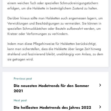
einem weichen Tuch oder speziellen Schmuckreinigungstüchern
erfolgen, um die Halskette in bestmöglichem Zustand zu halten.
Darüber hinaus sollte man Halsketten auch angemessen lagern, um
Verwicklungen und Beschädigungen zu vermeiden. Sie können in
speziellen Schmuckkästchen oder Beuteln aufbewahrt werden, um
Kratzer oder Verformungen zu verhindern.
Indem man diese Pflegehinweise für Halsketten berücksichtigt,
kann man sicherstellen, dass die Halskette über lange Zeit hinweg
strahlend und faszinierend bleibt, unabhängig vom Anlass, zu dem
sie getragen wird.
Previous post
Die neuesten Modetrends für den Sommer
2021
Next post
Die heißesten Modetrends des Jahres 2022