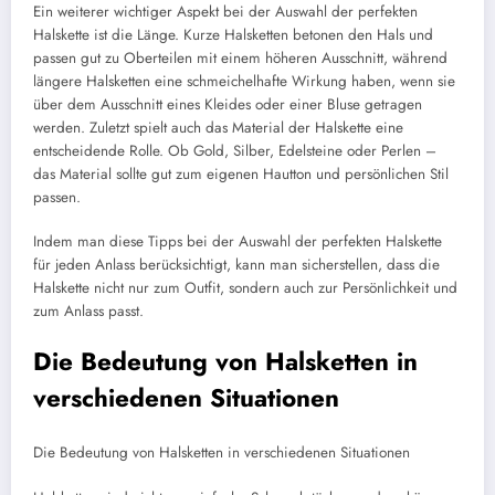
Ein weiterer wichtiger Aspekt bei der Auswahl der perfekten
Halskette ist die Länge. Kurze Halsketten betonen den Hals und
passen gut zu Oberteilen mit einem höheren Ausschnitt, während
längere Halsketten eine schmeichelhafte Wirkung haben, wenn sie
über dem Ausschnitt eines Kleides oder einer Bluse getragen
werden. Zuletzt spielt auch das Material der Halskette eine
entscheidende Rolle. Ob Gold, Silber, Edelsteine oder Perlen –
das Material sollte gut zum eigenen Hautton und persönlichen Stil
passen.
Indem man diese Tipps bei der Auswahl der perfekten Halskette
für jeden Anlass berücksichtigt, kann man sicherstellen, dass die
Halskette nicht nur zum Outfit, sondern auch zur Persönlichkeit und
zum Anlass passt.
Die Bedeutung von Halsketten in
verschiedenen Situationen
Die Bedeutung von Halsketten in verschiedenen Situationen