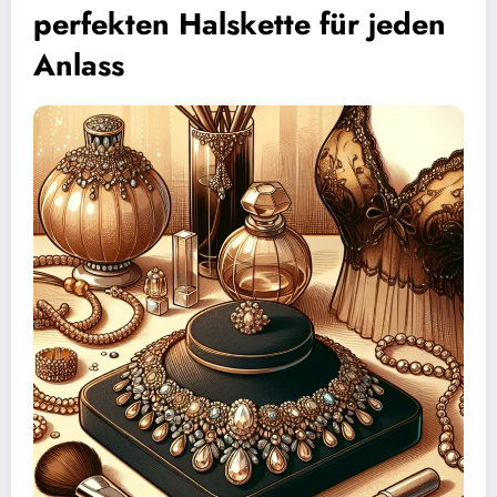
perfekten Halskette für jeden
Anlass