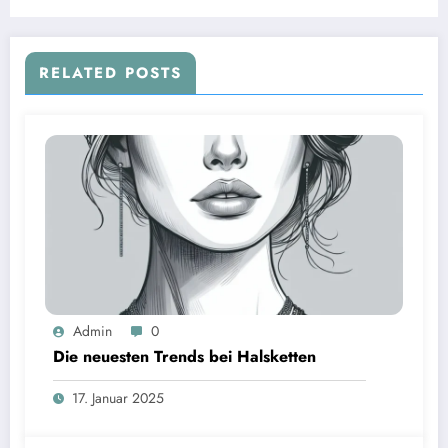
RELATED POSTS
Admin
0
Die neuesten Trends bei Halsketten
17. Januar 2025