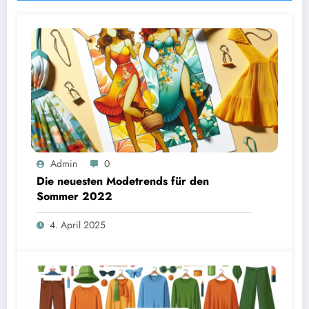
Admin
0
Die neuesten Modetrends für den
Sommer 2022
4. April 2025