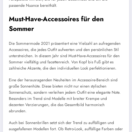
passende Nuance bereithält.
Must-Have-Accessoires für den
Sommer
Die Sommermode 2021 präsentiert eine Vielzahl an aufregenden
Accessoires, die jedes Outfit aufwerten und den persönlichen Stil
unterstreichen. In diesem Jahr sind Must-Have-Accessoires für den
Sommer vielfältig und facettenreich. Von Kopf bis Fuß gibt es
zahlreiche Akzente, die den individuellen Look perfektionieren.
Eine der herausragenden Neuheiten im Accessoire-Bereich sind
große Sonnenhüte. Diese bieten nicht nur einen stylischen
Sonnenschutz, sondern verleihen jedem Outfit eine elegante Note.
Besonders im Trend sind Modelle mit breiter Krempe und
dezenten Verzierungen, die das Gesamtbild harmonisch
abrunden.
Auch bei Sonnenbrillen setzt sich der Trend zu auffälligen und
ausgefallenen Modellen fort. Ob Retro-Look, auffällige Farben oder