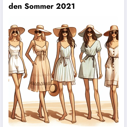
den Sommer 2021