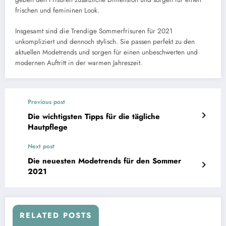
frischen und femininen Look.
Insgesamt sind die Trendige Sommerfrisuren für 2021
unkompliziert und dennoch stylisch. Sie passen perfekt zu den
aktuellen Modetrends und sorgen für einen unbeschwerten und
modernen Auftritt in der warmen Jahreszeit.
Previous post
Die wichtigsten Tipps für die tägliche
Hautpflege
Next post
Die neuesten Modetrends für den Sommer
2021
RELATED POSTS