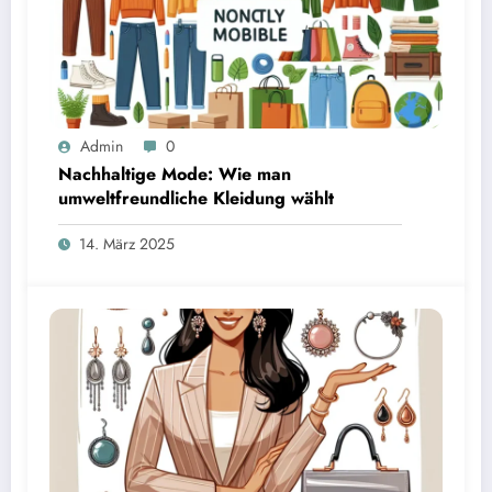
Admin
0
Nachhaltige Mode: Wie man
umweltfreundliche Kleidung wählt
14. März 2025