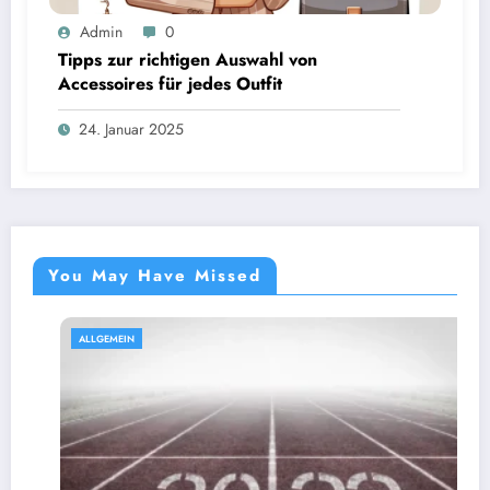
Admin
0
Tipps zur richtigen Auswahl von
Accessoires für jedes Outfit
24. Januar 2025
You May Have Missed
ALLGEMEIN