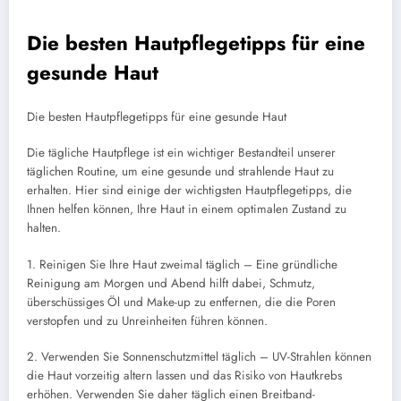
Die besten Hautpflegetipps für eine
gesunde Haut
Die besten Hautpflegetipps für eine gesunde Haut
Die tägliche Hautpflege ist ein wichtiger Bestandteil unserer
täglichen Routine, um eine gesunde und strahlende Haut zu
erhalten. Hier sind einige der wichtigsten Hautpflegetipps, die
Ihnen helfen können, Ihre Haut in einem optimalen Zustand zu
halten.
1. Reinigen Sie Ihre Haut zweimal täglich – Eine gründliche
Reinigung am Morgen und Abend hilft dabei, Schmutz,
überschüssiges Öl und Make-up zu entfernen, die die Poren
verstopfen und zu Unreinheiten führen können.
2. Verwenden Sie Sonnenschutzmittel täglich – UV-Strahlen können
die Haut vorzeitig altern lassen und das Risiko von Hautkrebs
erhöhen. Verwenden Sie daher täglich einen Breitband-