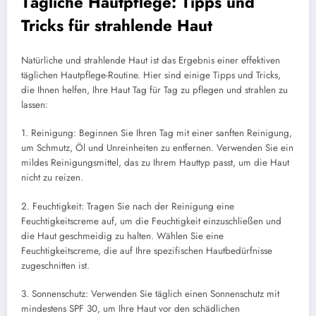
Tägliche Hautpflege: Tipps und
Tricks für strahlende Haut
Natürliche und strahlende Haut ist das Ergebnis einer effektiven
täglichen Hautpflege-Routine. Hier sind einige Tipps und Tricks,
die Ihnen helfen, Ihre Haut Tag für Tag zu pflegen und strahlen zu
lassen:
1. Reinigung: Beginnen Sie Ihren Tag mit einer sanften Reinigung,
um Schmutz, Öl und Unreinheiten zu entfernen. Verwenden Sie ein
mildes Reinigungsmittel, das zu Ihrem Hauttyp passt, um die Haut
nicht zu reizen.
2. Feuchtigkeit: Tragen Sie nach der Reinigung eine
Feuchtigkeitscreme auf, um die Feuchtigkeit einzuschließen und
die Haut geschmeidig zu halten. Wählen Sie eine
Feuchtigkeitscreme, die auf Ihre spezifischen Hautbedürfnisse
zugeschnitten ist.
3. Sonnenschutz: Verwenden Sie täglich einen Sonnenschutz mit
mindestens SPF 30, um Ihre Haut vor den schädlichen