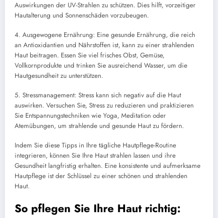
Auswirkungen der UV-Strahlen zu schützen. Dies hilft, vorzeitiger
Hautalterung und Sonnenschäden vorzubeugen.
4. Ausgewogene Ernährung: Eine gesunde Ernährung, die reich
an Antioxidantien und Nährstoffen ist, kann zu einer strahlenden
Haut beitragen. Essen Sie viel frisches Obst, Gemüse,
Vollkornprodukte und trinken Sie ausreichend Wasser, um die
Hautgesundheit zu unterstützen.
5. Stressmanagement: Stress kann sich negativ auf die Haut
auswirken. Versuchen Sie, Stress zu reduzieren und praktizieren
Sie Entspannungstechniken wie Yoga, Meditation oder
Atemübungen, um strahlende und gesunde Haut zu fördern.
Indem Sie diese Tipps in Ihre tägliche Hautpflege-Routine
integrieren, können Sie Ihre Haut strahlen lassen und ihre
Gesundheit langfristig erhalten. Eine konsistente und aufmerksame
Hautpflege ist der Schlüssel zu einer schönen und strahlenden
Haut.
So pflegen Sie Ihre Haut richtig: