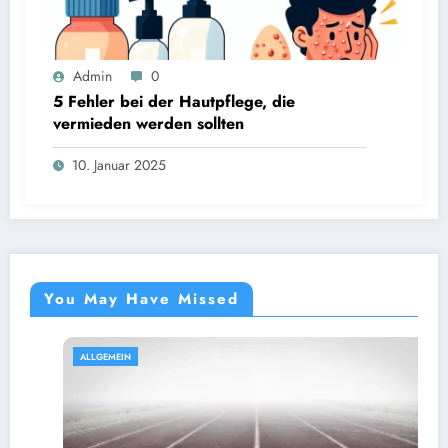
Admin
0
5 Fehler bei der Hautpflege, die
vermieden werden sollten
10. Januar 2025
You May Have Missed
ALLGEMEIN