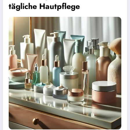
tägliche Hautpflege