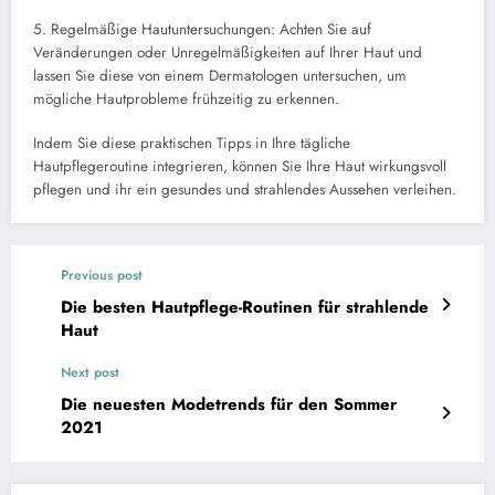
5. Regelmäßige Hautuntersuchungen: Achten Sie auf
Veränderungen oder Unregelmäßigkeiten auf Ihrer Haut und
lassen Sie diese von einem Dermatologen untersuchen, um
mögliche Hautprobleme frühzeitig zu erkennen.
Indem Sie diese praktischen Tipps in Ihre tägliche
Hautpflegeroutine integrieren, können Sie Ihre Haut wirkungsvoll
pflegen und ihr ein gesundes und strahlendes Aussehen verleihen.
Previous post
Die besten Hautpflege-Routinen für strahlende
Haut
Next post
Die neuesten Modetrends für den Sommer
2021