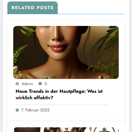
RELATED POSTS
Admin
0
Neue Trends in der Hautpflege: Was ist
wirklich effektiv?
7. Februar 2025