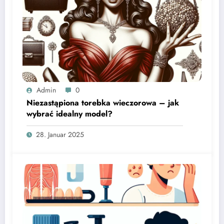
Admin
0
Niezastąpiona torebka wieczorowa – jak
wybrać idealny model?
28. Januar 2025