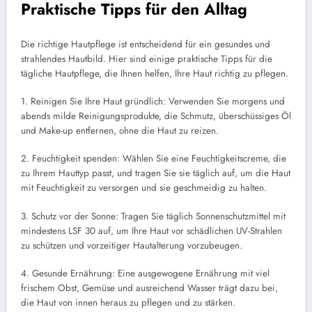
Praktische Tipps für den Alltag
Die richtige Hautpflege ist entscheidend für ein gesundes und
strahlendes Hautbild. Hier sind einige praktische Tipps für die
tägliche Hautpflege, die Ihnen helfen, Ihre Haut richtig zu pflegen.
1. Reinigen Sie Ihre Haut gründlich: Verwenden Sie morgens und
abends milde Reinigungsprodukte, die Schmutz, überschüssiges Öl
und Make-up entfernen, ohne die Haut zu reizen.
2. Feuchtigkeit spenden: Wählen Sie eine Feuchtigkeitscreme, die
zu Ihrem Hauttyp passt, und tragen Sie sie täglich auf, um die Haut
mit Feuchtigkeit zu versorgen und sie geschmeidig zu halten.
3. Schutz vor der Sonne: Tragen Sie täglich Sonnenschutzmittel mit
mindestens LSF 30 auf, um Ihre Haut vor schädlichen UV-Strahlen
zu schützen und vorzeitiger Hautalterung vorzubeugen.
4. Gesunde Ernährung: Eine ausgewogene Ernährung mit viel
frischem Obst, Gemüse und ausreichend Wasser trägt dazu bei,
die Haut von innen heraus zu pflegen und zu stärken.