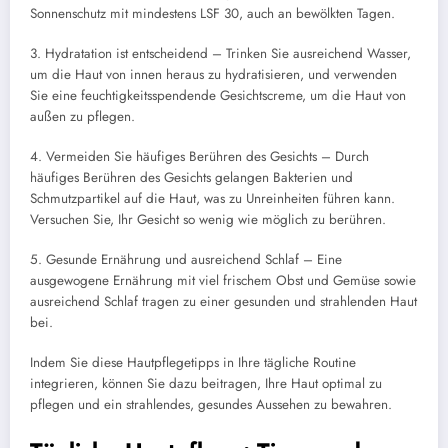
Sonnenschutz mit mindestens LSF 30, auch an bewölkten Tagen.
3. Hydratation ist entscheidend – Trinken Sie ausreichend Wasser,
um die Haut von innen heraus zu hydratisieren, und verwenden
Sie eine feuchtigkeitsspendende Gesichtscreme, um die Haut von
außen zu pflegen.
4. Vermeiden Sie häufiges Berühren des Gesichts – Durch
häufiges Berühren des Gesichts gelangen Bakterien und
Schmutzpartikel auf die Haut, was zu Unreinheiten führen kann.
Versuchen Sie, Ihr Gesicht so wenig wie möglich zu berühren.
5. Gesunde Ernährung und ausreichend Schlaf – Eine
ausgewogene Ernährung mit viel frischem Obst und Gemüse sowie
ausreichend Schlaf tragen zu einer gesunden und strahlenden Haut
bei.
Indem Sie diese Hautpflegetipps in Ihre tägliche Routine
integrieren, können Sie dazu beitragen, Ihre Haut optimal zu
pflegen und ein strahlendes, gesundes Aussehen zu bewahren.