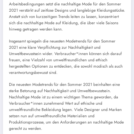
Arbeitsbedingungen setzt die nachhaltige Mode für den Sommer
2021 verstärkt auf zeitlose Designs und langlebige Kleidungsstücke.
Anstatt sich von kurzzeitigen Trends leiten zu lassen, konzentriert
sich die nachhaltige Mode auf Kleidung, die über viele Saisons
hinweg getragen werden kann.
Insgesamt spiegeln die neuesten Modetrends für den Sommer
2021 eine klare Verpflichtung zur Nachhaltigkeit und
Umweltbewusstsein wider. Verbraucher*innen können sich darauf
freuen, eine Vielzahl von umweltfreundlichen und ethisch
hergestellten Optionen zu entdecken, die sowohl modisch als auch
verantwortungsbewusst sind.
Die neuesten Modetrends für den Sommer 2021 beinhalten eine
starke Betonung auf Nachhaltigkeit und Umweltbewusstsein.
Nachhaltige Mode ist zu einem wichtigen Thema geworden, da
Verbraucher*innen zunehmend Wert auf ethische und
umweltfreundliche Bekleidung legen. Viele Designer und Marken
setzen nun auf umweltfreundliche Materialien und
Produktionsprozesse, um den Anforderungen an nachhaltige Mode
gerecht zu werden.