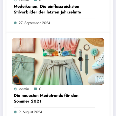
Modeikonen: Die einflussreichsten
Stilvorbilder der letzten Jahrzehnte
27. September 2024
Admin
0
Die neuesten Modetrends für den
Sommer 2021
9. August 2024