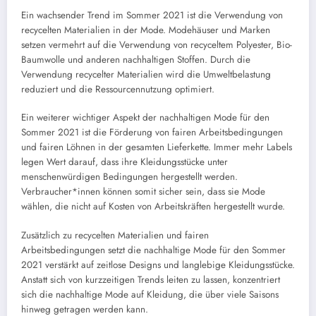
Ein wachsender Trend im Sommer 2021 ist die Verwendung von
recycelten Materialien in der Mode. Modehäuser und Marken
setzen vermehrt auf die Verwendung von recyceltem Polyester, Bio-
Baumwolle und anderen nachhaltigen Stoffen. Durch die
Verwendung recycelter Materialien wird die Umweltbelastung
reduziert und die Ressourcennutzung optimiert.
Ein weiterer wichtiger Aspekt der nachhaltigen Mode für den
Sommer 2021 ist die Förderung von fairen Arbeitsbedingungen
und fairen Löhnen in der gesamten Lieferkette. Immer mehr Labels
legen Wert darauf, dass ihre Kleidungsstücke unter
menschenwürdigen Bedingungen hergestellt werden.
Verbraucher*innen können somit sicher sein, dass sie Mode
wählen, die nicht auf Kosten von Arbeitskräften hergestellt wurde.
Zusätzlich zu recycelten Materialien und fairen
Arbeitsbedingungen setzt die nachhaltige Mode für den Sommer
2021 verstärkt auf zeitlose Designs und langlebige Kleidungsstücke.
Anstatt sich von kurzzeitigen Trends leiten zu lassen, konzentriert
sich die nachhaltige Mode auf Kleidung, die über viele Saisons
hinweg getragen werden kann.