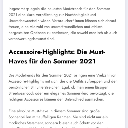
Insgesamt spiegeln die neuesten Modetrends für den Sommer
2021 eine klare Verpflichtung zur Nachhaltigkeit und
Umweltbewusstsein wider. Verbraucher*innen können sich darauf
freuen, eine Vielzahl von umweltfreundlichen und ethisch
hergestellten Optionen zu entdecken, die sowohl modisch als auch
verantwortungsbewusst sind.
Accessoire-Highlights: Die Must-
Haves für den Sommer 2021
Die Modetrends für den Sommer 2021 bringen eine Vielzahl von
Accessoire-Highlights mit sich, die die Outfits aufpeppen und den
persönlichen Stil unterstreichen. Egal, ob man einen lässigen
Streetwear-Look oder ein elegantes Sommerkleid bevorzugt, die
richtigen Accessoires können den Unterschied ausmachen.
Eine absolute Must-Have in diesem Sommer sind große
Sonnenbrillen mit auffälligen Rahmen. Sie sind nicht nur ein
modisches Statement, sondern bieten auch Schutz vor den