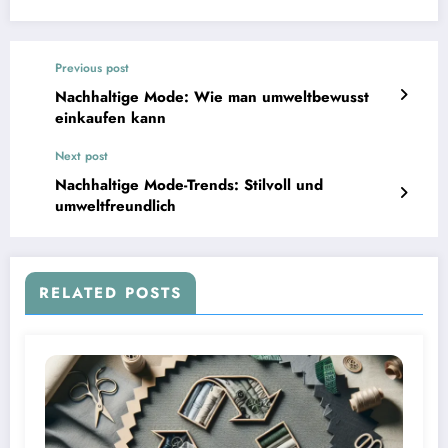
Previous post
Nachhaltige Mode: Wie man umweltbewusst
einkaufen kann
Next post
Nachhaltige Mode-Trends: Stilvoll und
umweltfreundlich
RELATED POSTS