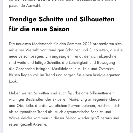
passende Auswahl.
Trendige Schnitte und Silhouetten
für die neue Saison
Die neuesten Modetrends für den Sommer 2021 präsentieren sich
mit einer Vielzahl von trendigen Schnitten und Silhouetten, die die
neue Saison prägen. Ein angesagter Trend, der sich abzeichnet,
sind weite und luftige Schnitte, die Leichtigkeit und Bewegung in
die Garderobe bringen. Maxikleider in A-Linie und Oversize-
Blusen liegen voll im Trend und sorgen für einen lässig-eleganten
Look.
Neben weiten Schnitten sind auch figurbetonte Silhouetten ein
wichtiger Bestandteil der aktuellen Mode. Eng anliegende Kleider
und Oberteile, die die weiblichen Kurven betonen, zeichnen sich
als zeitgemäßer Trend ab. Auch asymmetrische Schnitte und
Wickelkleider kommen in dieser Saison wieder groß heraus und
setzen gezielt Akzente.