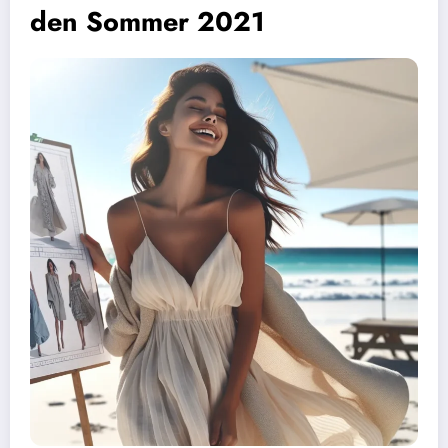
den Sommer 2021