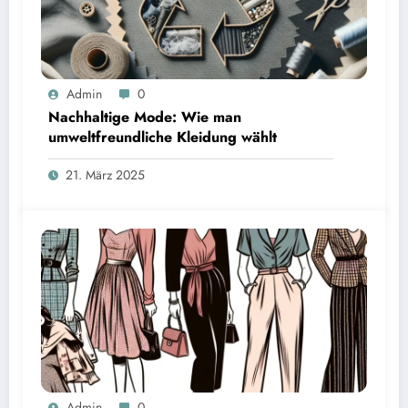
Admin
0
Nachhaltige Mode: Wie man
umweltfreundliche Kleidung wählt
21. März 2025
Admin
0