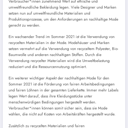
Verbraucher*innen zunehmend Wert auf ethische und
umweltfreundliche Bekleidung legen. Viele Designer und Marken
setzen nun auf umweltfreundliche Materialien und
Produktionsprozesse, um den Anforderungen an nachhaltige Mode
gerecht zu werden.
Ein wachsender Trend im Sommer 2021 ist die Verwendung von
recycelten Materialien in der Mode. Modehäuser und Marken
setzen vermehrt auf die Verwendung von recyceltem Polyester, Bio-
Baumwolle und anderen nachhaltigen Stoffen. Durch die
Verwendung recycelter Materialien wird die Umweltbelastung
reduziert und die Ressourcennutzung optimiert.
Ein weiterer wichtiger Aspekt der nachhaltigen Mode für den
Sommer 2021 ist die Förderung von fairen Arbeitsbedingungen
und fairen Löhnen in der gesamten Lieferkette. Immer mehr Labels
legen Wert darauf, dass ihre Kleidungsstücke unter
menschenwürdigen Bedingungen hergestellt werden.
Verbraucher*innen können somit sicher sein, dass sie Mode
wählen, die nicht auf Kosten von Arbeitskräften hergestellt wurde.
Zusätzlich zu recycelten Materialien und fairen